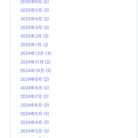
2025年6月
(2)
2025年5月
(2)
2025年4月
(2)
2025年3月
(2)
2025年2月
(2)
2025年1月
(2)
2024年12月
(3)
2024年11月
(2)
2024年10月
(2)
2024年9月
(2)
2024年8月
(2)
2024年7月
(2)
2024年6月
(2)
2024年5月
(3)
2024年4月
(2)
2024年3月
(2)