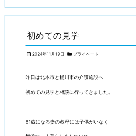
初めての見学
2024年11月19日
プライベート
昨日は北本市と桶川市の介護施設へ
初めての見学と相談に行ってきました。
81歳になる妻の叔母には子供がいなく