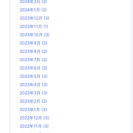
2024年2月
(2)
2024年1月
(2)
2023年12月
(3)
2023年11月
(1)
2023年10月
(3)
2023年9月
(2)
2023年8月
(2)
2023年7月
(2)
2023年6月
(2)
2023年5月
(3)
2023年4月
(3)
2023年3月
(3)
2023年2月
(2)
2023年1月
(3)
2022年12月
(3)
2022年11月
(3)