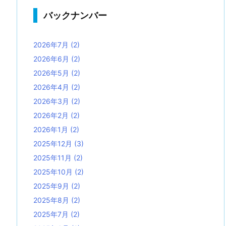
バックナンバー
2026年7月
(2)
2026年6月
(2)
2026年5月
(2)
2026年4月
(2)
2026年3月
(2)
2026年2月
(2)
2026年1月
(2)
2025年12月
(3)
2025年11月
(2)
2025年10月
(2)
2025年9月
(2)
2025年8月
(2)
2025年7月
(2)