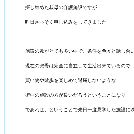
探し始めた叔母の介護施設ですが
昨日さっそく申し込みをしてきました。
施設の数がとても多い中で、条件を色々と話し合
現在の叔母は完全に自立して生活出来ているので
買い物や散歩を楽しめて退屈しないような
街中の施設の方が良いだろうということになり
であれば、ということで先日一度見学した施設に