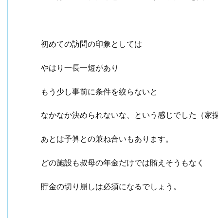
初めての訪問の印象としては
やはり一長一短があり
もう少し事前に条件を絞らないと
なかなか決められないな、という感じでした（家
あとは予算との兼ね合いもあります。
どの施設も叔母の年金だけでは賄えそうもなく
貯金の切り崩しは必須になるでしょう。