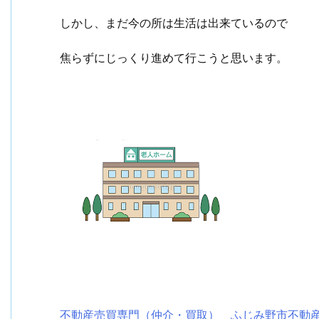
しかし、まだ今の所は生活は出来ているので
焦らずにじっくり進めて行こうと思います。
不動産売買専門（仲介・買取） ふじみ野市不動