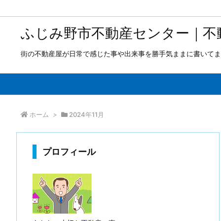
ふじみ野市不動産センター｜不
街の不動産屋が日常で感じた事や出来事を勝手気ままに書いてま
ホーム
>
2024年11月
プロフィール