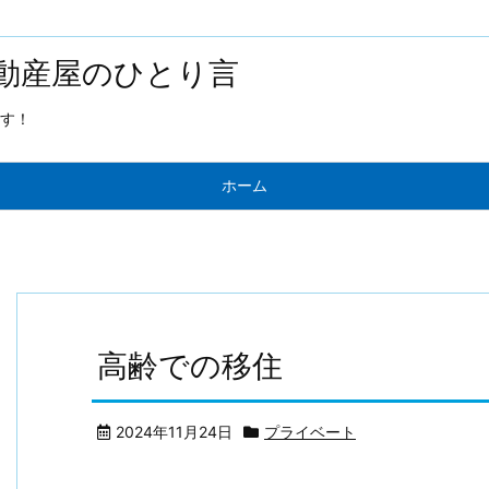
動産屋のひとり言
す！
ホーム
高齢での移住
2024年11月24日
プライベート