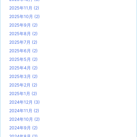
2025年11月
(2)
2025年10月
(2)
2025年9月
(2)
2025年8月
(2)
2025年7月
(2)
2025年6月
(2)
2025年5月
(2)
2025年4月
(2)
2025年3月
(2)
2025年2月
(2)
2025年1月
(2)
2024年12月
(3)
2024年11月
(2)
2024年10月
(2)
2024年9月
(2)
2024年8月
(2)