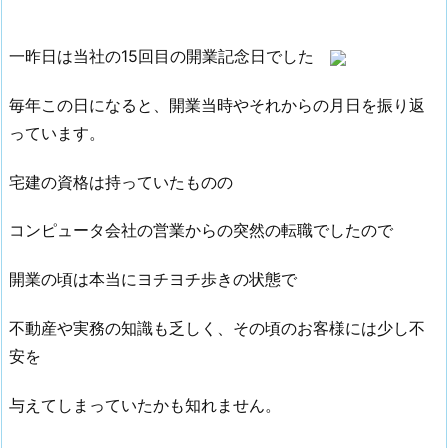
一昨日は当社の15回目の開業記念日でした
毎年この日になると、開業当時やそれからの月日を振り返
っています。
宅建の資格は持っていたものの
コンピュータ会社の営業からの突然の転職でしたので
開業の頃は本当にヨチヨチ歩きの状態で
不動産や実務の知識も乏しく、その頃のお客様には少し不
安を
与えてしまっていたかも知れません。