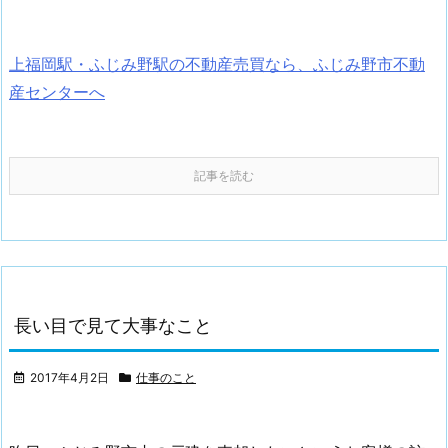
上福岡駅・ふじみ野駅の不動産売買なら、ふじみ野市不動
産センターへ
記事を読む
長い目で見て大事なこと
2017年4月2日
仕事のこと