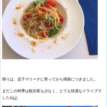
帰りは、逗子マリーナに寄ってから帰路につきました。
まだこの時季は観光客も少なく、とても快適なドライブで
したね