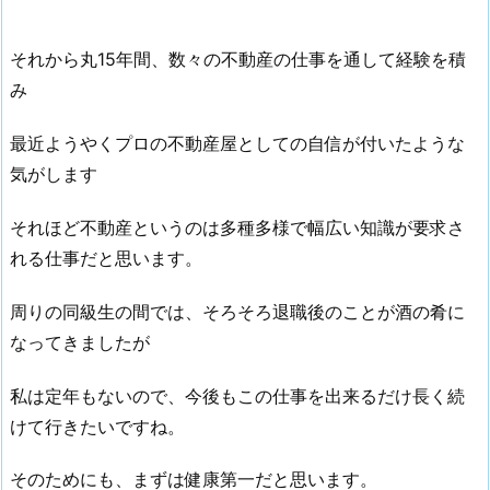
それから丸15年間、数々の不動産の仕事を通して経験を積
み
最近ようやくプロの不動産屋としての自信が付いたような
気がします
それほど不動産というのは多種多様で幅広い知識が要求さ
れる仕事だと思います。
周りの同級生の間では、そろそろ退職後のことが酒の肴に
なってきましたが
私は定年もないので、今後もこの仕事を出来るだけ長く続
けて行きたいですね。
そのためにも、まずは健康第一だと思います。