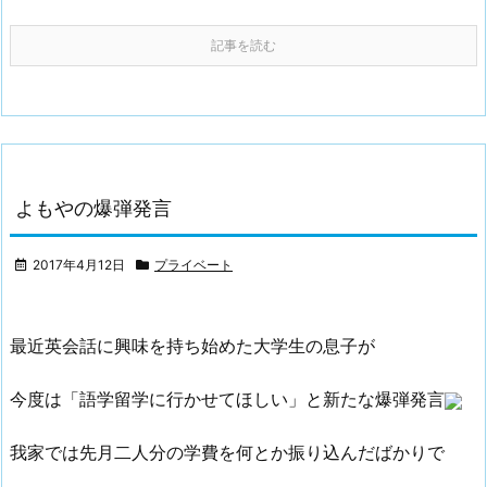
記事を読む
よもやの爆弾発言
2017年4月12日
プライベート
最近英会話に興味を持ち始めた大学生の息子が
今度は「語学留学に行かせてほしい」と新たな爆弾発言
我家では先月二人分の学費を何とか振り込んだばかりで