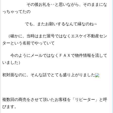
その後お礼を･･と思いながら、そのままにな
っちゃってたの
でも、またお願いするなんて縁なのね～
（確かに、当時はまだ屋号ではなくエスケイ不動産セン
ターという名前でやっていて
今のようにメールではなくＦＡＸで物件情報を流して
いました）
初対面なのに、そんな話でとても盛り上がりました
複数回の商売をさせて頂いたお客様を「リピーター」と呼
びます。