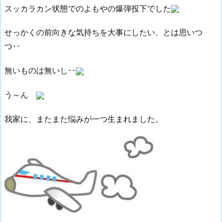
スッカラカン状態でのよもやの爆弾投下でした
せっかくの前向きな気持ちを大事にしたい、とは思いつ
つ･･
無いものは無いし･･
う～ん
我家に、またまた悩みが一つ生まれました。