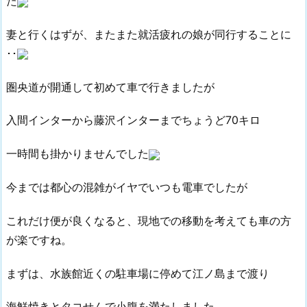
た
妻と行くはずが、またまた就活疲れの娘が同行することに
･･
圏央道が開通して初めて車で行きましたが
入間インターから藤沢インターまでちょうど70キロ
一時間も掛かりませんでした
今までは都心の混雑がイヤでいつも電車でしたが
これだけ便が良くなると、現地での移動を考えても車の方
が楽ですね。
まずは、水族館近くの駐車場に停めて江ノ島まで渡り
海鮮焼きとタコせんで小腹を満たしました。