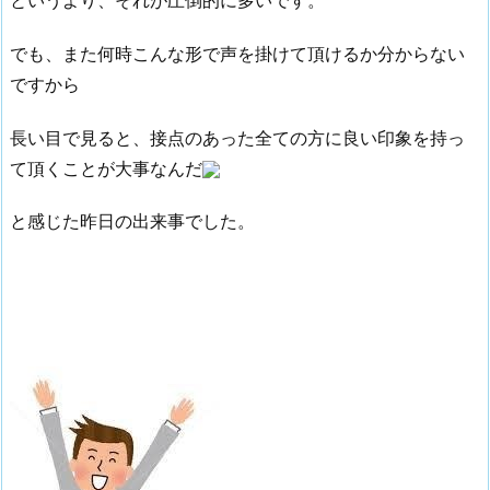
でも、また何時こんな形で声を掛けて頂けるか分からない
ですから
長い目で見ると、接点のあった全ての方に良い印象を持っ
て頂くことが大事なんだ
と感じた昨日の出来事でした。