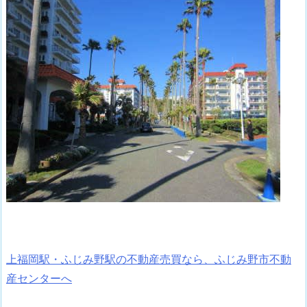
上福岡駅・ふじみ野駅の不動産売買なら、ふじみ野市不動
産センターへ