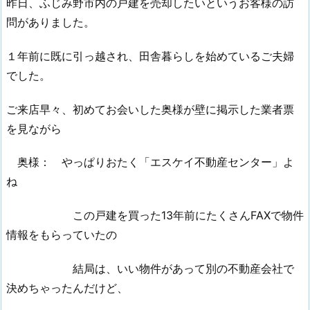
昨日、ふじみ野市内の戸建を売却したいというお客様の訪
問がありました。
１年前に既に引っ越され、田舎暮らしを始めているご夫婦
でした。
ご来店早々、初めてお会いした奥様が壁に掲示した業者票
を見ながら
奥様： やっぱりおたく「エスケイ不動産センター」よ
ね
この戸建を買った13年前にたくさんFAXで物件
情報をもらっていたの
結局は、いい物件があって別の不動産会社で
決めちゃったんだけど、