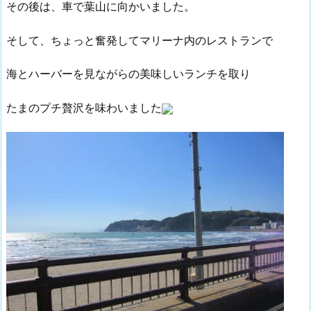
その後は、車で葉山に向かいました。
そして、ちょっと奮発してマリーナ内のレストランで
海とハーバーを見ながらの美味しいランチを取り
たまのプチ贅沢を味わいました