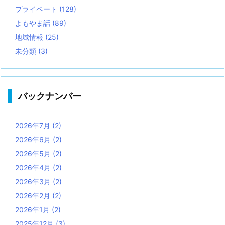
プライベート
(128)
よもやま話
(89)
地域情報
(25)
未分類
(3)
バックナンバー
2026年7月
(2)
2026年6月
(2)
2026年5月
(2)
2026年4月
(2)
2026年3月
(2)
2026年2月
(2)
2026年1月
(2)
2025年12月
(3)