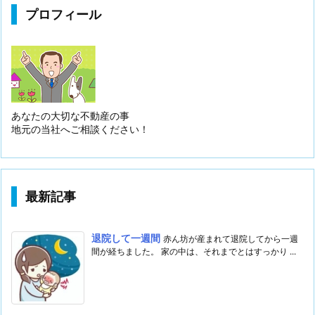
プロフィール
あなたの大切な不動産の事
地元の当社へご相談ください！
最新記事
退院して一週間
赤ん坊が産まれて退院してから一週
間が経ちました。 家の中は、それまでとはすっかり ...