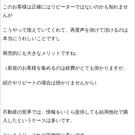
このお客様は正確にはリピーターではないのかも知れませ
んが
こうやって憶えていてくれて、再度声を掛けて頂けるのは
本当にうれしいことですし
商売的にも大きなメリットですね。
（新規のお客様を集めるのは経費がとても掛かりますが、
紹介やリピートの場合は掛かりませんから）
不動産の世界では、情報をいくら提供しても結局他社で購
入したというケースは多いです。
というより、それが圧倒的に多いです。