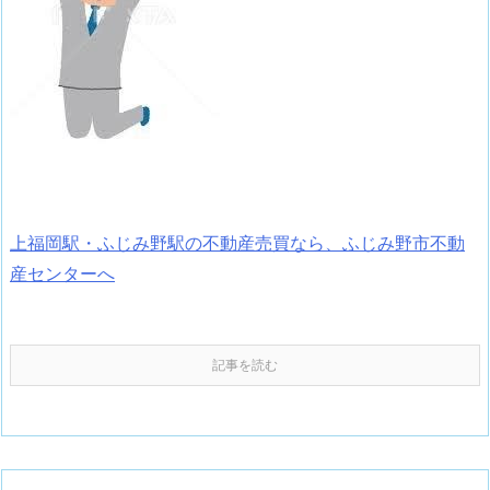
上福岡駅・ふじみ野駅の不動産売買なら、ふじみ野市不動
産センターへ
記事を読む