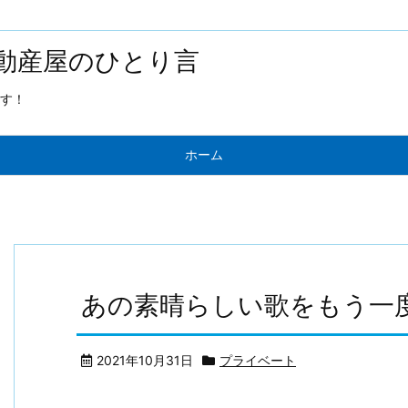
動産屋のひとり言
す！
ホーム
あの素晴らしい歌をもう一
2021年10月31日
プライベート