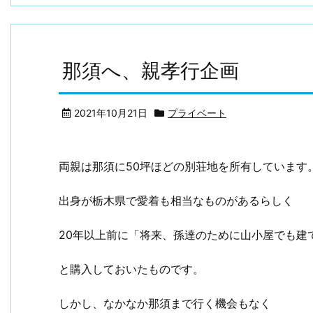
那須へ、親孝行企画
2021年10月21日
プライベート
両親は那須に50坪ほどの別荘地を所有しています
出身が栃木県で愛着も相当なものがあるらしく
20年以上前に「将来、孫達のために山小屋でも建
と購入しておいたものです。
しかし、なかなか那須まで行く機会もなく