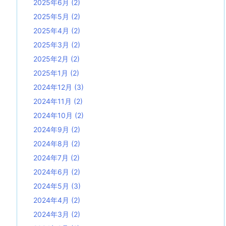
2025年6月
(2)
2025年5月
(2)
2025年4月
(2)
2025年3月
(2)
2025年2月
(2)
2025年1月
(2)
2024年12月
(3)
2024年11月
(2)
2024年10月
(2)
2024年9月
(2)
2024年8月
(2)
2024年7月
(2)
2024年6月
(2)
2024年5月
(3)
2024年4月
(2)
2024年3月
(2)