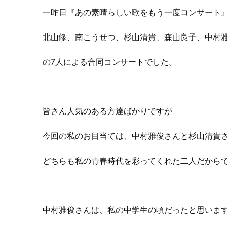
一昨日『あの素晴らしい歌をもう一度コンサート
北山修、南こうせつ、杉山清貴、森山良子、中村
の7人による合同コンサートでした。
皆さん人気のある方達ばかりですが
今回の私のお目当ては、中村雅俊さんと杉山清貴
どちらも私の青春時代を彩ってくれた二人だから
中村雅俊さんは、私の中学生の頃だったと思いま