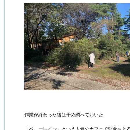
作業が終わった後は予め調べておいた
「ペニーレイン」という人気のカフェで朝食をとる