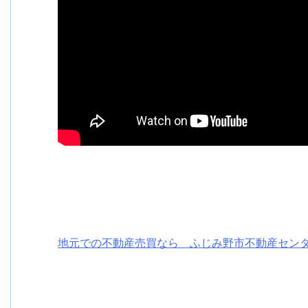
地元での不動産売買なら ふじみ野市不動産セン