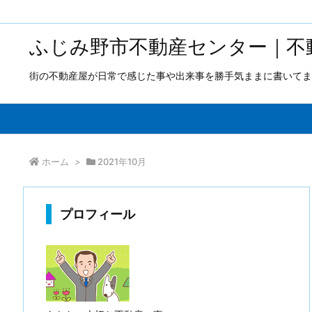
ふじみ野市不動産センター｜不
街の不動産屋が日常で感じた事や出来事を勝手気ままに書いてま
ホーム
>
2021年10月
プロフィール