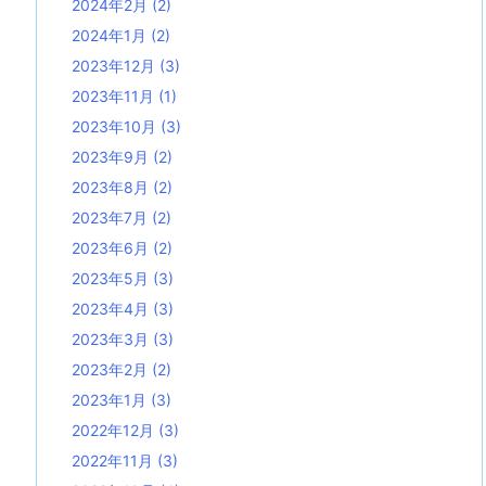
2024年2月
(2)
2024年1月
(2)
2023年12月
(3)
2023年11月
(1)
2023年10月
(3)
2023年9月
(2)
2023年8月
(2)
2023年7月
(2)
2023年6月
(2)
2023年5月
(3)
2023年4月
(3)
2023年3月
(3)
2023年2月
(2)
2023年1月
(3)
2022年12月
(3)
2022年11月
(3)