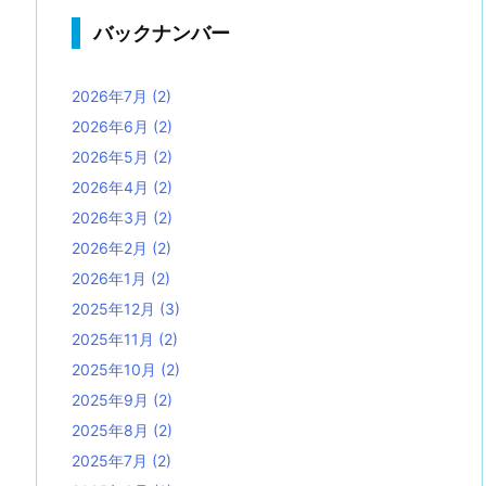
バックナンバー
2026年7月
(2)
2026年6月
(2)
2026年5月
(2)
2026年4月
(2)
2026年3月
(2)
2026年2月
(2)
2026年1月
(2)
2025年12月
(3)
2025年11月
(2)
2025年10月
(2)
2025年9月
(2)
2025年8月
(2)
2025年7月
(2)