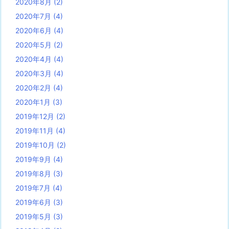
2020年8月
(2)
2020年7月
(4)
2020年6月
(4)
2020年5月
(2)
2020年4月
(4)
2020年3月
(4)
2020年2月
(4)
2020年1月
(3)
2019年12月
(2)
2019年11月
(4)
2019年10月
(2)
2019年9月
(4)
2019年8月
(3)
2019年7月
(4)
2019年6月
(3)
2019年5月
(3)