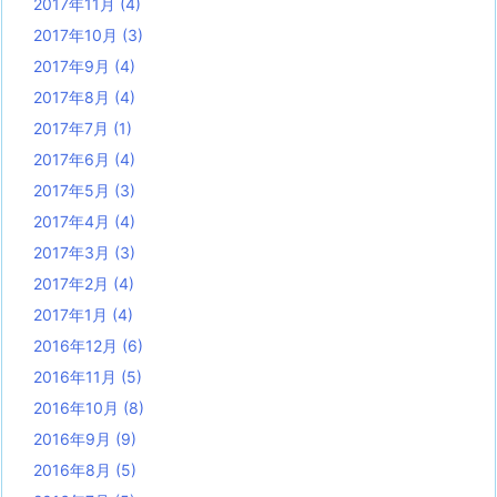
2017年11月
(4)
2017年10月
(3)
2017年9月
(4)
2017年8月
(4)
2017年7月
(1)
2017年6月
(4)
2017年5月
(3)
2017年4月
(4)
2017年3月
(3)
2017年2月
(4)
2017年1月
(4)
2016年12月
(6)
2016年11月
(5)
2016年10月
(8)
2016年9月
(9)
2016年8月
(5)