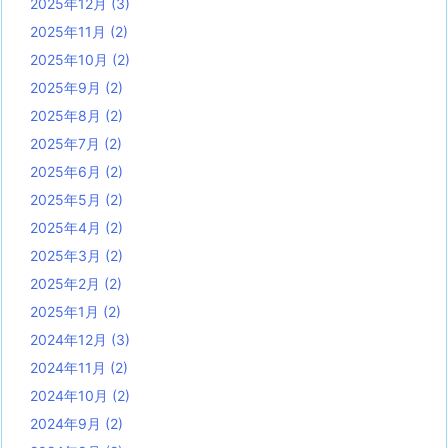
2025年12月
(3)
2025年11月
(2)
2025年10月
(2)
2025年9月
(2)
2025年8月
(2)
2025年7月
(2)
2025年6月
(2)
2025年5月
(2)
2025年4月
(2)
2025年3月
(2)
2025年2月
(2)
2025年1月
(2)
2024年12月
(3)
2024年11月
(2)
2024年10月
(2)
2024年9月
(2)