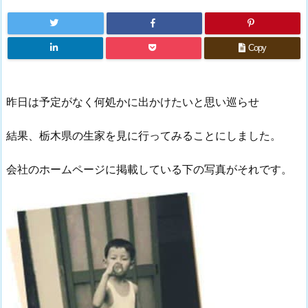
Copy
昨日は予定がなく何処かに出かけたいと思い巡らせ
結果、栃木県の生家を見に行ってみることにしました。
会社のホームページに掲載している下の写真がそれです。