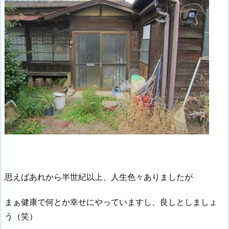
思えばあれから半世紀以上、人生色々ありましたが
まぁ健康で何とか幸せにやっていますし、良しとしましょ
う（笑）