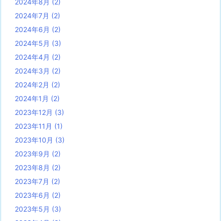
2024年8月
(2)
2024年7月
(2)
2024年6月
(2)
2024年5月
(3)
2024年4月
(2)
2024年3月
(2)
2024年2月
(2)
2024年1月
(2)
2023年12月
(3)
2023年11月
(1)
2023年10月
(3)
2023年9月
(2)
2023年8月
(2)
2023年7月
(2)
2023年6月
(2)
2023年5月
(3)