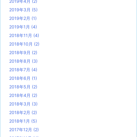
2019年4月
(2)
2019年3月
(5)
2019年2月
(1)
2019年1月
(4)
2018年11月
(4)
2018年10月
(2)
2018年9月
(2)
2018年8月
(3)
2018年7月
(4)
2018年6月
(1)
2018年5月
(2)
2018年4月
(2)
2018年3月
(3)
2018年2月
(2)
2018年1月
(5)
2017年12月
(2)