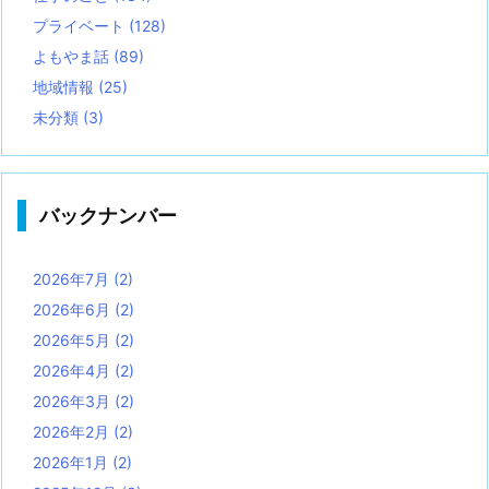
プライベート
(128)
よもやま話
(89)
地域情報
(25)
未分類
(3)
バックナンバー
2026年7月
(2)
2026年6月
(2)
2026年5月
(2)
2026年4月
(2)
2026年3月
(2)
2026年2月
(2)
2026年1月
(2)