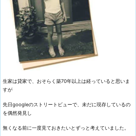
生家は貸家で、おそらく築70年以上は経っていると思いま
すが
先日googleのストリートビューで、未だに現存しているの
を偶然発見し
無くなる前に一度見ておきたいとずっと考えていました。