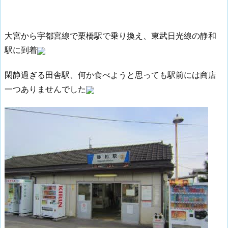
大宮から宇都宮線で栗橋駅で乗り換え、東武日光線の静和
駅に到着
閑静過ぎる田舎駅、何か食べようと思っても駅前には商店
一つありませんでした