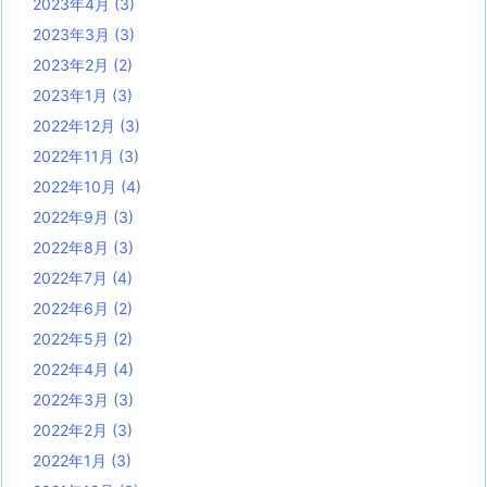
2023年4月
(3)
2023年3月
(3)
2023年2月
(2)
2023年1月
(3)
2022年12月
(3)
2022年11月
(3)
2022年10月
(4)
2022年9月
(3)
2022年8月
(3)
2022年7月
(4)
2022年6月
(2)
2022年5月
(2)
2022年4月
(4)
2022年3月
(3)
2022年2月
(3)
2022年1月
(3)