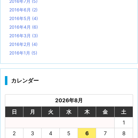
2016年7月
(5)
2016年6月
(2)
2016年5月
(4)
2016年4月
(6)
2016年3月
(3)
2016年2月
(4)
2016年1月
(5)
カレンダー
2026年8月
日
月
火
水
木
金
土
1
2
3
4
5
6
7
8