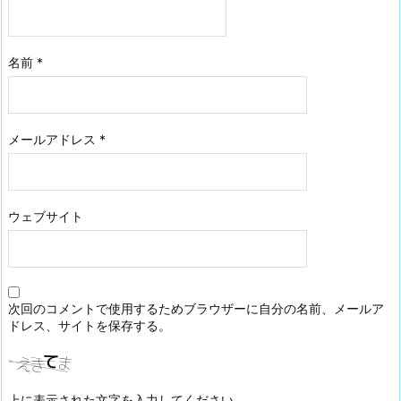
名前
*
メールアドレス
*
ウェブサイト
次回のコメントで使用するためブラウザーに自分の名前、メールア
ドレス、サイトを保存する。
上に表示された文字を入力してください。