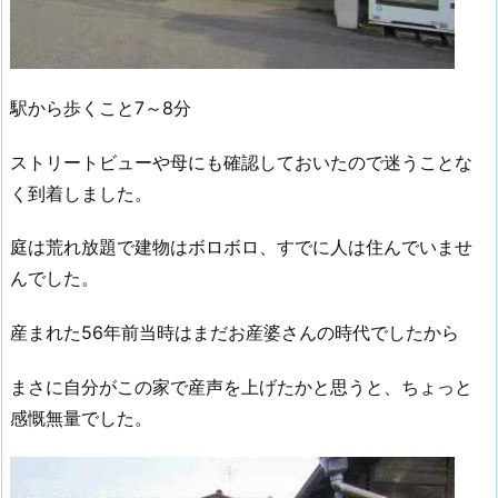
駅から歩くこと7～8分
ストリートビューや母にも確認しておいたので迷うことな
く到着しました。
庭は荒れ放題で建物はボロボロ、すでに人は住んでいませ
んでした。
産まれた56年前当時はまだお産婆さんの時代でしたから
まさに自分がこの家で産声を上げたかと思うと、ちょっと
感慨無量でした。