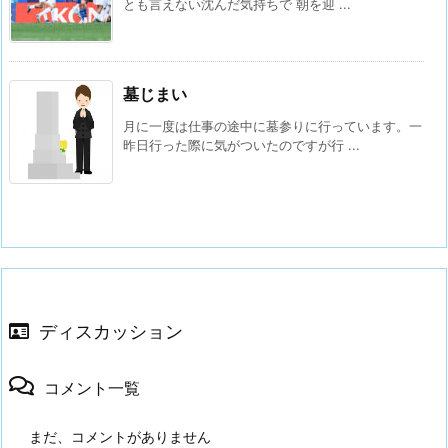
とも言えない沈んだ気持ちで 朝を迎 ...
墓じまい
月に一度は仕事の途中に墓参りに行っています。一
昨日行った際に気がついたのですが行 ...
ディスカッション
コメント一覧
まだ、コメントがありません