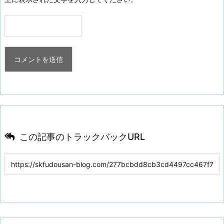
この記事のトラックバックURL