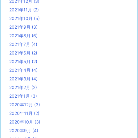
2021年12月
(3)
2021年11月
(2)
2021年10月
(5)
2021年9月
(3)
2021年8月
(6)
2021年7月
(4)
2021年6月
(2)
2021年5月
(2)
2021年4月
(4)
2021年3月
(4)
2021年2月
(2)
2021年1月
(3)
2020年12月
(3)
2020年11月
(2)
2020年10月
(3)
2020年9月
(4)