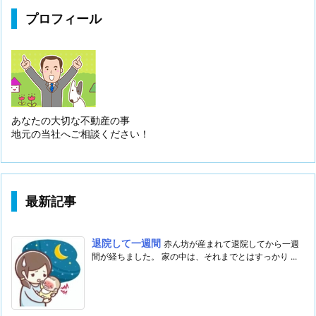
プロフィール
あなたの大切な不動産の事
地元の当社へご相談ください！
最新記事
退院して一週間
赤ん坊が産まれて退院してから一週
間が経ちました。 家の中は、それまでとはすっかり ...