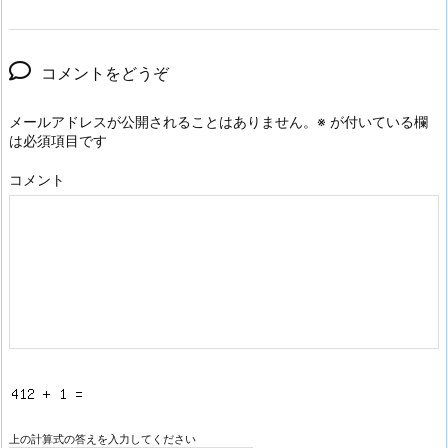
コメントをどうぞ
メールアドレスが公開されることはありません。
※
が付いている欄
は必須項目です
コメント
上の計算式の答えを入力してください