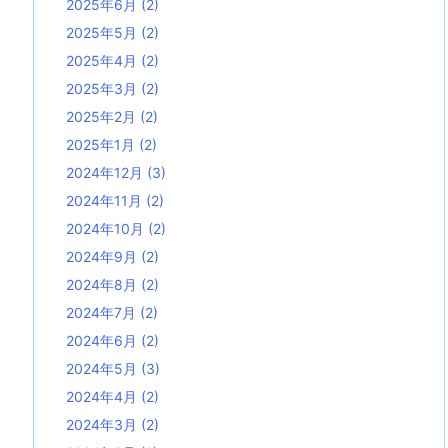
2025年6月
(2)
2025年5月
(2)
2025年4月
(2)
2025年3月
(2)
2025年2月
(2)
2025年1月
(2)
2024年12月
(3)
2024年11月
(2)
2024年10月
(2)
2024年9月
(2)
2024年8月
(2)
2024年7月
(2)
2024年6月
(2)
2024年5月
(3)
2024年4月
(2)
2024年3月
(2)