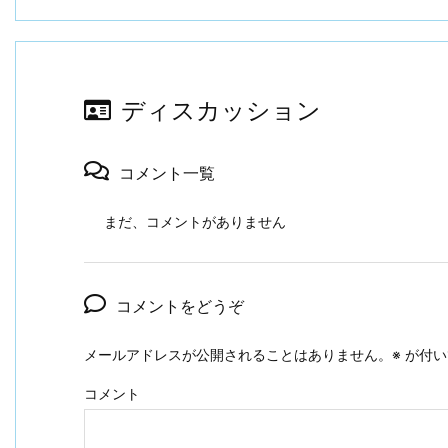
ディスカッション
コメント一覧
まだ、コメントがありません
コメントをどうぞ
メールアドレスが公開されることはありません。
※
が付い
コメント