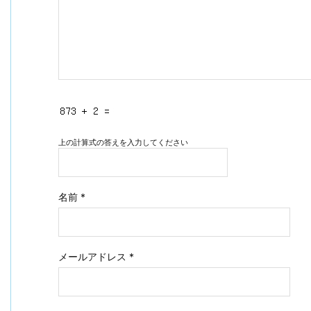
上の計算式の答えを入力してください
名前
*
メールアドレス
*