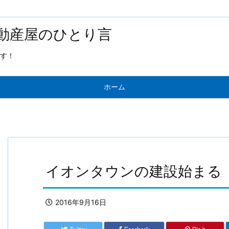
動産屋のひとり言
す！
ホーム
イオンタウンの建設始まる
2016年9月16日