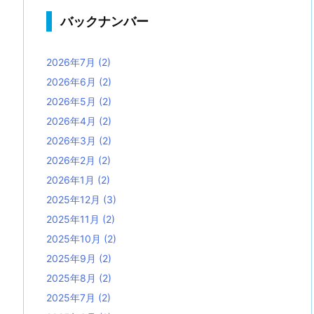
バックナンバー
2026年7月
(2)
2026年6月
(2)
2026年5月
(2)
2026年4月
(2)
2026年3月
(2)
2026年2月
(2)
2026年1月
(2)
2025年12月
(3)
2025年11月
(2)
2025年10月
(2)
2025年9月
(2)
2025年8月
(2)
2025年7月
(2)