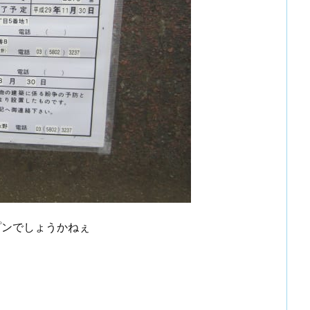
プンでしょうかねぇ