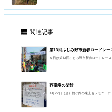
関連記事
第13回ふじみ野市新春ロードレー
今日は第13回ふじみ野市新春ロードレース
葬儀場の閉館
4月22日（金）鶴ケ岡の東上セレモニーホー