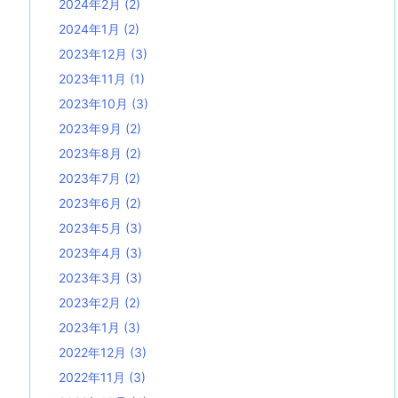
2024年2月
(2)
2024年1月
(2)
2023年12月
(3)
2023年11月
(1)
2023年10月
(3)
2023年9月
(2)
2023年8月
(2)
2023年7月
(2)
2023年6月
(2)
2023年5月
(3)
2023年4月
(3)
2023年3月
(3)
2023年2月
(2)
2023年1月
(3)
2022年12月
(3)
2022年11月
(3)