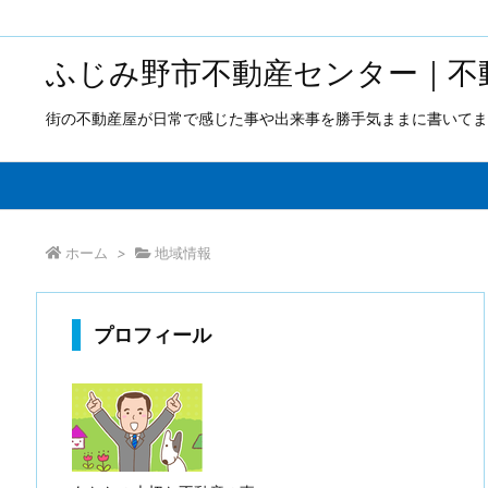
ふじみ野市不動産センター｜不
街の不動産屋が日常で感じた事や出来事を勝手気ままに書いてま
ホーム
>
地域情報
プロフィール