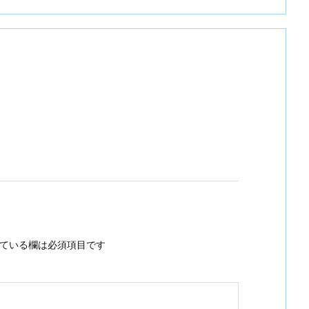
ている欄は必須項目です