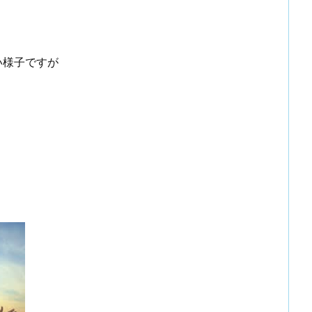
い様子ですが