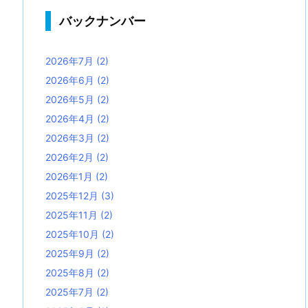
バックナンバー
2026年7月
(2)
2026年6月
(2)
2026年5月
(2)
2026年4月
(2)
2026年3月
(2)
2026年2月
(2)
2026年1月
(2)
2025年12月
(3)
2025年11月
(2)
2025年10月
(2)
2025年9月
(2)
2025年8月
(2)
2025年7月
(2)