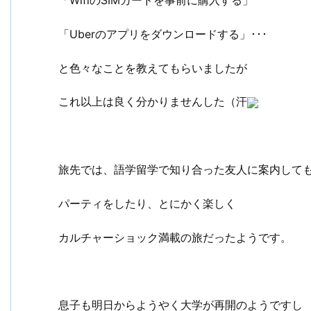
「Uberのアプリをダウンロードする」･･･
と色々なことを教えてもらいましたが
これ以上は良く分かりませんした（汗
旅先では、語学留学で知り合った友人に案内して
パーティをしたり、とにかく楽しく
カルチャーショック満載の旅だったようです。
息子も明日からようやく大学が再開のようですし