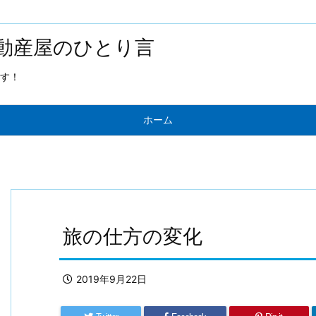
動産屋のひとり言
す！
ホーム
旅の仕方の変化
2019年9月22日