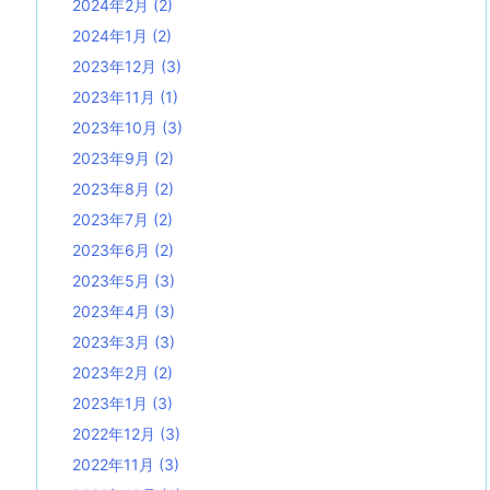
2024年2月
(2)
2024年1月
(2)
2023年12月
(3)
2023年11月
(1)
2023年10月
(3)
2023年9月
(2)
2023年8月
(2)
2023年7月
(2)
2023年6月
(2)
2023年5月
(3)
2023年4月
(3)
2023年3月
(3)
2023年2月
(2)
2023年1月
(3)
2022年12月
(3)
2022年11月
(3)