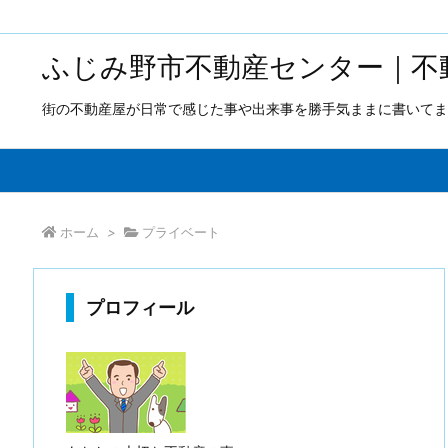
ふじみ野市不動産センター｜不
街の不動産屋が日常で感じた事や出来事を勝手気ままに書いてま
ホーム
>
プライベート
プロフィール