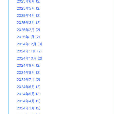
2025年6月
(2)
2025年5月
(2)
2025年4月
(2)
2025年3月
(2)
2025年2月
(2)
2025年1月
(2)
2024年12月
(3)
2024年11月
(2)
2024年10月
(2)
2024年9月
(2)
2024年8月
(2)
2024年7月
(2)
2024年6月
(2)
2024年5月
(3)
2024年4月
(2)
2024年3月
(2)