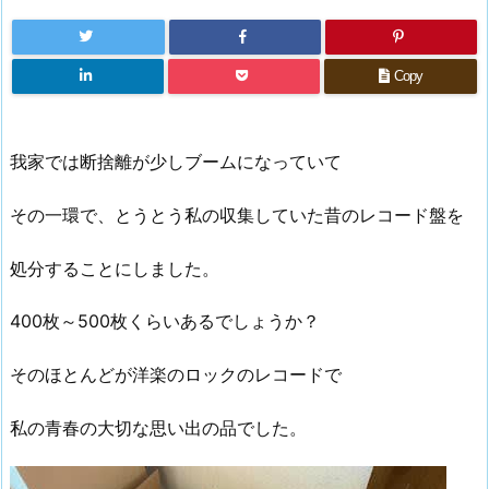
Copy
我家では断捨離が少しブームになっていて
その一環で、とうとう私の収集していた昔のレコード盤を
処分することにしました。
400枚～500枚くらいあるでしょうか？
そのほとんどが洋楽のロックのレコードで
私の青春の大切な思い出の品でした。