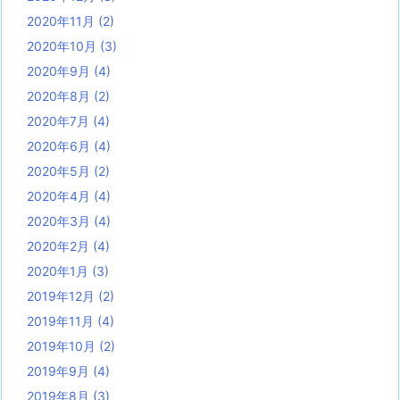
2020年11月
(2)
2020年10月
(3)
2020年9月
(4)
2020年8月
(2)
2020年7月
(4)
2020年6月
(4)
2020年5月
(2)
2020年4月
(4)
2020年3月
(4)
2020年2月
(4)
2020年1月
(3)
2019年12月
(2)
2019年11月
(4)
2019年10月
(2)
2019年9月
(4)
2019年8月
(3)