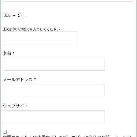
上の計算式の答えを入力してください
名前
*
メールアドレス
*
ウェブサイト