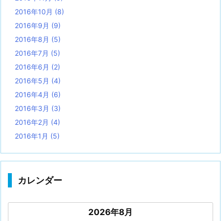
2016年10月
(8)
2016年9月
(9)
2016年8月
(5)
2016年7月
(5)
2016年6月
(2)
2016年5月
(4)
2016年4月
(6)
2016年3月
(3)
2016年2月
(4)
2016年1月
(5)
カレンダー
2026年8月