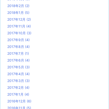
2018年2月
(2)
2018年1月
(5)
2017年12月
(2)
2017年11月
(4)
2017年10月
(3)
2017年9月
(4)
2017年8月
(4)
2017年7月
(1)
2017年6月
(4)
2017年5月
(3)
2017年4月
(4)
2017年3月
(3)
2017年2月
(4)
2017年1月
(4)
2016年12月
(6)
2016年11月
(5)