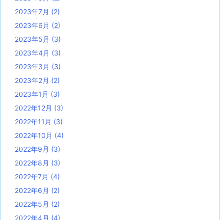
2023年7月
(2)
2023年6月
(2)
2023年5月
(3)
2023年4月
(3)
2023年3月
(3)
2023年2月
(2)
2023年1月
(3)
2022年12月
(3)
2022年11月
(3)
2022年10月
(4)
2022年9月
(3)
2022年8月
(3)
2022年7月
(4)
2022年6月
(2)
2022年5月
(2)
2022年4月
(4)