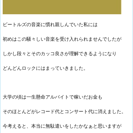
ビートルズの音楽に慣れ親しんでいた私には
初めはこの騒々しい音楽を受け入れられませんでしたが
しかし段々とそのカッコ良さが理解できるようになり
どんどんロックにはまっていきました。
大学の頃は一生懸命アルバイトで稼いだお金も
そのほとんどがレコード代とコンサート代に消えました。
今考えると、本当に無駄遣いをしたかなぁと思いますが