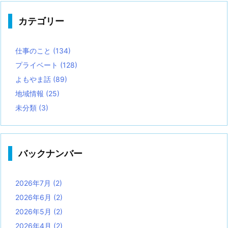
カテゴリー
仕事のこと
(134)
プライベート
(128)
よもやま話
(89)
地域情報
(25)
未分類
(3)
バックナンバー
2026年7月
(2)
2026年6月
(2)
2026年5月
(2)
2026年4月
(2)