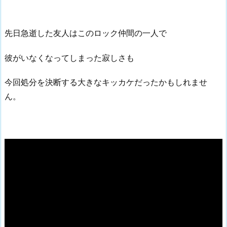
先日急逝した友人はこのロック仲間の一人で
彼がいなくなってしまった寂しさも
今回処分を決断する大きなキッカケだったかもしれませ
ん。