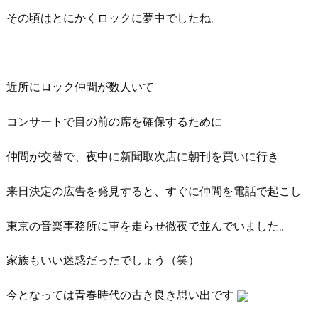
その頃はとにかくロックに夢中でしたね。
近所にロック仲間が数人いて
コンサートで目の前の席を確保するために
仲間が交替で、夜中に新聞取次店に朝刊を買いに行き
来日決定の広告を発見すると、すぐに仲間を電話で起こし
東京の音楽事務所に車を走らせ徹夜で並んでいました。
家族もいい迷惑だったでしょう（笑）
今となっては青春時代の古き良き思い出です