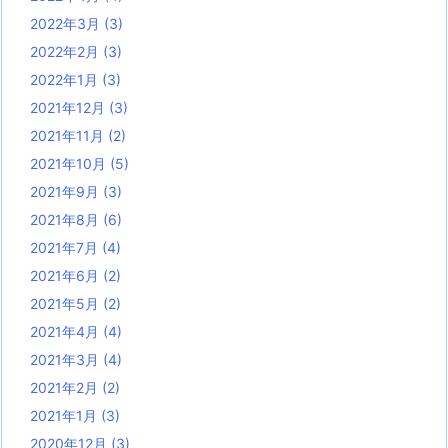
2022年3月
(3)
2022年2月
(3)
2022年1月
(3)
2021年12月
(3)
2021年11月
(2)
2021年10月
(5)
2021年9月
(3)
2021年8月
(6)
2021年7月
(4)
2021年6月
(2)
2021年5月
(2)
2021年4月
(4)
2021年3月
(4)
2021年2月
(2)
2021年1月
(3)
2020年12月
(3)