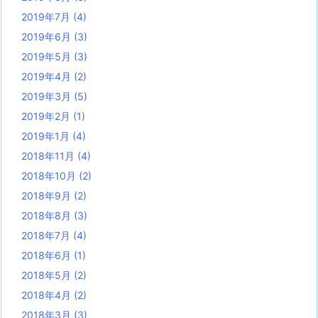
2019年7月
(4)
2019年6月
(3)
2019年5月
(3)
2019年4月
(2)
2019年3月
(5)
2019年2月
(1)
2019年1月
(4)
2018年11月
(4)
2018年10月
(2)
2018年9月
(2)
2018年8月
(3)
2018年7月
(4)
2018年6月
(1)
2018年5月
(2)
2018年4月
(2)
2018年3月
(3)