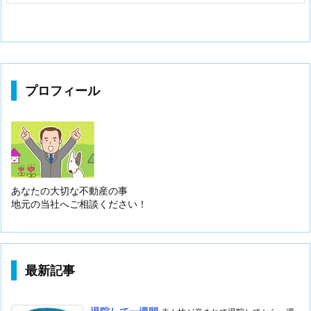
プロフィール
あなたの大切な不動産の事
地元の当社へご相談ください！
最新記事