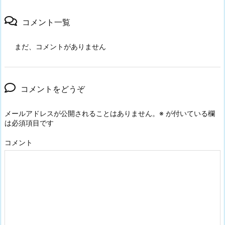
コメント一覧
まだ、コメントがありません
コメントをどうぞ
メールアドレスが公開されることはありません。
※
が付いている欄
は必須項目です
コメント