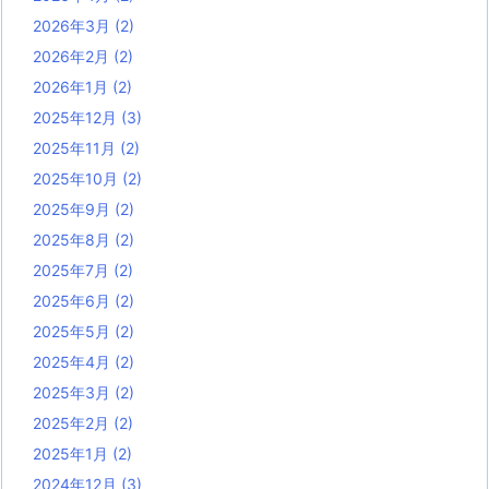
2026年3月
(2)
2026年2月
(2)
2026年1月
(2)
2025年12月
(3)
2025年11月
(2)
2025年10月
(2)
2025年9月
(2)
2025年8月
(2)
2025年7月
(2)
2025年6月
(2)
2025年5月
(2)
2025年4月
(2)
2025年3月
(2)
2025年2月
(2)
2025年1月
(2)
2024年12月
(3)