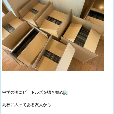
中学の頃にビートルズを聴き始め
高校に入ってある友人から