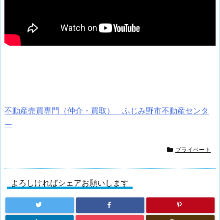
不動産売買専門（仲介・買取） ふじみ野市不動産センタ
ー
プライベート
よろしければシェアお願いします