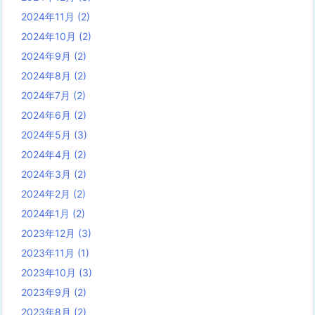
2024年11月
(2)
2024年10月
(2)
2024年9月
(2)
2024年8月
(2)
2024年7月
(2)
2024年6月
(2)
2024年5月
(3)
2024年4月
(2)
2024年3月
(2)
2024年2月
(2)
2024年1月
(2)
2023年12月
(3)
2023年11月
(1)
2023年10月
(3)
2023年9月
(2)
2023年8月
(2)