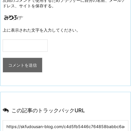
次回のコメントで使用するためブラウザーに自分の名前、メールア
ドレス、サイトを保存する。
上に表示された文字を入力してください。
この記事のトラックバックURL