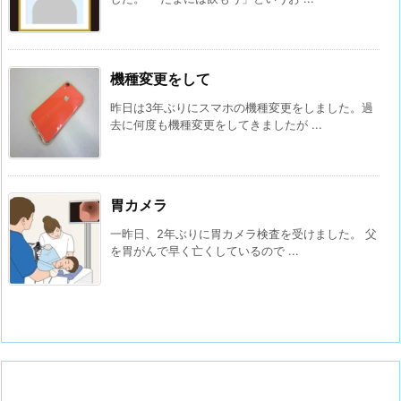
機種変更をして
昨日は3年ぶりにスマホの機種変更をしました。過
去に何度も機種変更をしてきましたが ...
胃カメラ
一昨日、2年ぶりに胃カメラ検査を受けました。 父
を胃がんで早く亡くしているので ...