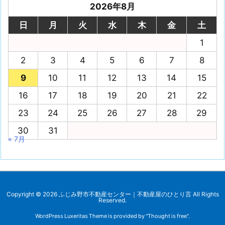
2026年8月
日
月
火
水
木
金
土
1
2
3
4
5
6
7
8
9
10
11
12
13
14
15
16
17
18
19
20
21
22
23
24
25
26
27
28
29
30
31
« 7月
Copyright ©
2026
ふじみ野市不動産センター｜不動産屋のひとり言
All Rights
Reserved.
WordPress Luxeritas Theme is provided by "
Thought is free
".