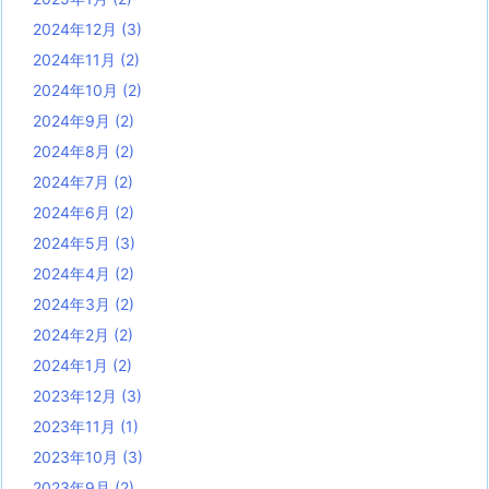
2024年12月
(3)
2024年11月
(2)
2024年10月
(2)
2024年9月
(2)
2024年8月
(2)
2024年7月
(2)
2024年6月
(2)
2024年5月
(3)
2024年4月
(2)
2024年3月
(2)
2024年2月
(2)
2024年1月
(2)
2023年12月
(3)
2023年11月
(1)
2023年10月
(3)
2023年9月
(2)