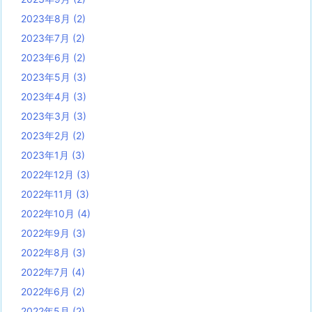
2023年8月
(2)
2023年7月
(2)
2023年6月
(2)
2023年5月
(3)
2023年4月
(3)
2023年3月
(3)
2023年2月
(2)
2023年1月
(3)
2022年12月
(3)
2022年11月
(3)
2022年10月
(4)
2022年9月
(3)
2022年8月
(3)
2022年7月
(4)
2022年6月
(2)
2022年5月
(2)