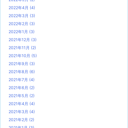
2022年4月
(4)
2022年3月
(3)
2022年2月
(3)
2022年1月
(3)
2021年12月
(3)
2021年11月
(2)
2021年10月
(5)
2021年9月
(3)
2021年8月
(6)
2021年7月
(4)
2021年6月
(2)
2021年5月
(2)
2021年4月
(4)
2021年3月
(4)
2021年2月
(2)
2021年1月
(3)