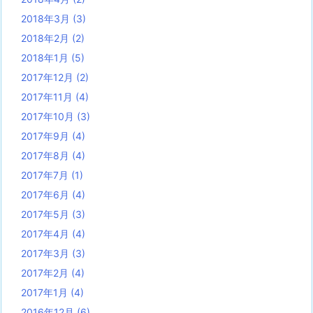
2018年3月
(3)
2018年2月
(2)
2018年1月
(5)
2017年12月
(2)
2017年11月
(4)
2017年10月
(3)
2017年9月
(4)
2017年8月
(4)
2017年7月
(1)
2017年6月
(4)
2017年5月
(3)
2017年4月
(4)
2017年3月
(3)
2017年2月
(4)
2017年1月
(4)
2016年12月
(6)