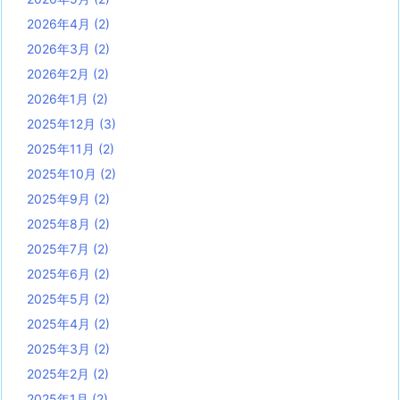
2026年4月
(2)
2026年3月
(2)
2026年2月
(2)
2026年1月
(2)
2025年12月
(3)
2025年11月
(2)
2025年10月
(2)
2025年9月
(2)
2025年8月
(2)
2025年7月
(2)
2025年6月
(2)
2025年5月
(2)
2025年4月
(2)
2025年3月
(2)
2025年2月
(2)
2025年1月
(2)