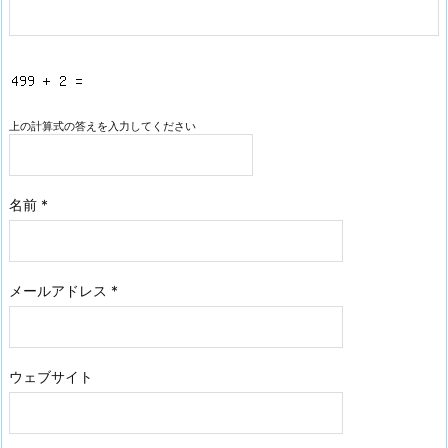
上の計算式の答えを入力してください
名前
*
メールアドレス
*
ウェブサイト