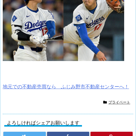
地元での不動産売買なら ふじみ野市不動産センターへ！
プライベート
よろしければシェアお願いします