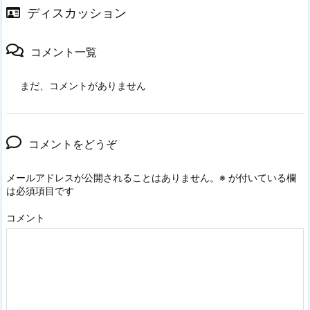
ディスカッション
コメント一覧
まだ、コメントがありません
コメントをどうぞ
メールアドレスが公開されることはありません。
※
が付いている欄
は必須項目です
コメント