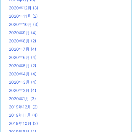
2020年12月
(3)
2020年11月
(2)
2020年10月
(3)
2020年9月
(4)
2020年8月
(2)
2020年7月
(4)
2020年6月
(4)
2020年5月
(2)
2020年4月
(4)
2020年3月
(4)
2020年2月
(4)
2020年1月
(3)
2019年12月
(2)
2019年11月
(4)
2019年10月
(2)
2019年9月
(4)