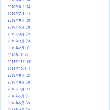
2019年8月
(3)
2019年7月
(4)
2019年6月
(3)
2019年5月
(3)
2019年4月
(2)
2019年3月
(5)
2019年2月
(1)
2019年1月
(4)
2018年11月
(4)
2018年10月
(2)
2018年9月
(2)
2018年8月
(3)
2018年7月
(4)
2018年6月
(1)
2018年5月
(2)
2018年4月
(2)