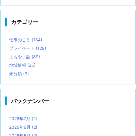
カテゴリー
仕事のこと
(134)
プライベート
(128)
よもやま話
(89)
地域情報
(25)
未分類
(3)
バックナンバー
2026年7月
(2)
2026年6月
(2)
2026年5月
(2)