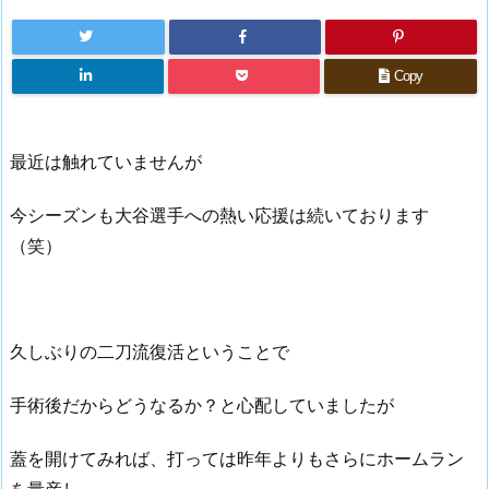
Copy
最近は触れていませんが
今シーズンも大谷選手への熱い応援は続いております
（笑）
久しぶりの二刀流復活ということで
手術後だからどうなるか？と心配していましたが
蓋を開けてみれば、打っては昨年よりもさらにホームラン
を量産し