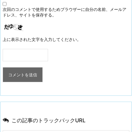
次回のコメントで使用するためブラウザーに自分の名前、メールア
ドレス、サイトを保存する。
上に表示された文字を入力してください。
この記事のトラックバックURL