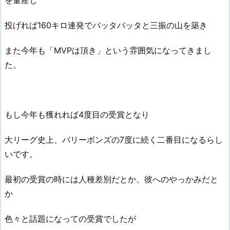
投げれば160キロ連発でバッタバッタと三振の山を築き
また今年も「MVPは頂き」という雰囲気になってきまし
た。
もし今年も獲れれば4度目の受賞となり
大リーグ史上、バリーボンズの7度に続く二番目になるらし
いです。
最初の受賞の時には人種差別だとか、彼へのやっかみだと
か
色々と話題になっての受賞でしたが