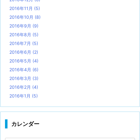
2016年11月
(5)
2016年10月
(8)
2016年9月
(9)
2016年8月
(5)
2016年7月
(5)
2016年6月
(2)
2016年5月
(4)
2016年4月
(6)
2016年3月
(3)
2016年2月
(4)
2016年1月
(5)
カレンダー