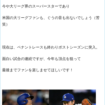
今や大リーグ界のスーパースターであり
米国の大リーグファンも、ぐうの音も出ないでしょう（苦
笑）
現在は、ペナントレースも終わりポストシーズンに突入。
面白い試合の連続ですが、今年も頂点を狙って
最後までファンを楽しませてほしいです！