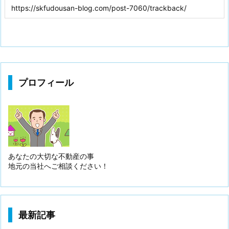
プロフィール
あなたの大切な不動産の事
地元の当社へご相談ください！
最新記事