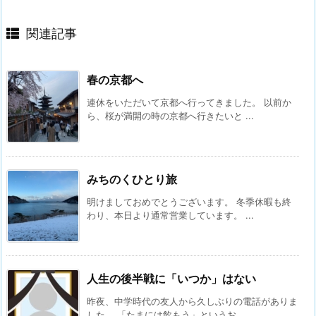
関連記事
春の京都へ
連休をいただいて京都へ行ってきました。 以前か
ら、桜が満開の時の京都へ行きたいと ...
みちのくひとり旅
明けましておめでとうございます。 冬季休暇も終
わり、本日より通常営業しています。 ...
人生の後半戦に「いつか」はない
昨夜、中学時代の友人から久しぶりの電話がありま
した。 「たまには飲もう」というお ...