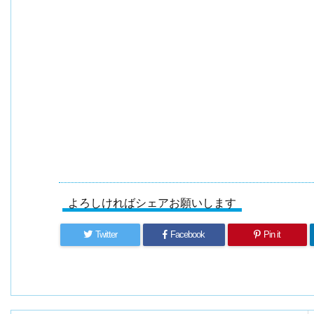
よろしければシェアお願いします
Twitter
Facebook
Pin it