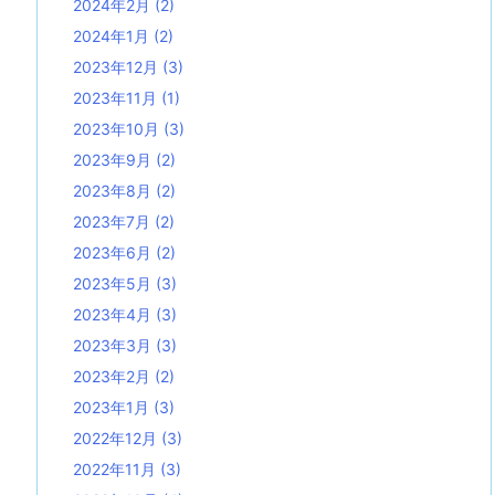
2024年2月
(2)
2024年1月
(2)
2023年12月
(3)
2023年11月
(1)
2023年10月
(3)
2023年9月
(2)
2023年8月
(2)
2023年7月
(2)
2023年6月
(2)
2023年5月
(3)
2023年4月
(3)
2023年3月
(3)
2023年2月
(2)
2023年1月
(3)
2022年12月
(3)
2022年11月
(3)