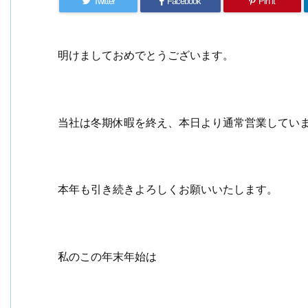
Twitter
Facebook
Pin it
明けましておめでとうございます。
当社は冬期休暇を終え、本日より通常営業してい
本年も引き続きよろしくお願いいたします。
私のこの年末年始は