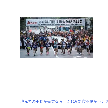
地元での不動産売買なら ふじみ野市不動産セン