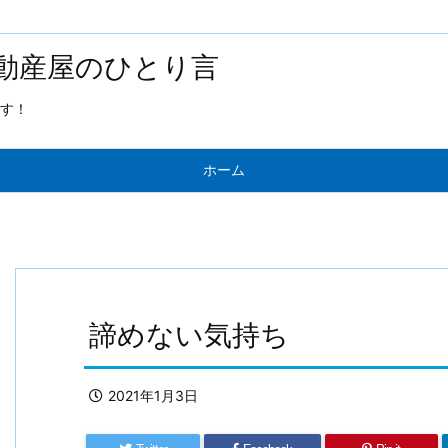
動産屋のひとり言
す！
ホーム
諦めない気持ち
2021年1月3日