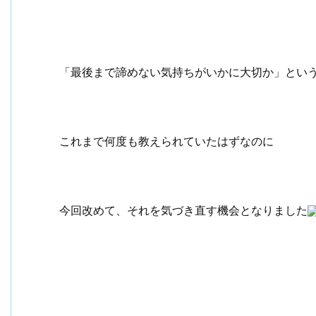
「最後まで諦めない気持ちがいかに大切か」とい
これまで何度も教えられていたはずなのに
今回改めて、それを気づき直す機会となりました