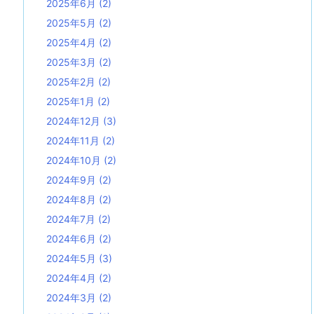
2025年6月
(2)
2025年5月
(2)
2025年4月
(2)
2025年3月
(2)
2025年2月
(2)
2025年1月
(2)
2024年12月
(3)
2024年11月
(2)
2024年10月
(2)
2024年9月
(2)
2024年8月
(2)
2024年7月
(2)
2024年6月
(2)
2024年5月
(3)
2024年4月
(2)
2024年3月
(2)