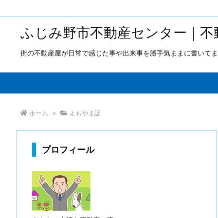
ふじみ野市不動産センター｜不
街の不動産屋が日常で感じた事や出来事を勝手気ままに書いてま
ホーム
>
よもやま話
プロフィール