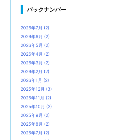
バックナンバー
2026年7月
(2)
2026年6月
(2)
2026年5月
(2)
2026年4月
(2)
2026年3月
(2)
2026年2月
(2)
2026年1月
(2)
2025年12月
(3)
2025年11月
(2)
2025年10月
(2)
2025年9月
(2)
2025年8月
(2)
2025年7月
(2)