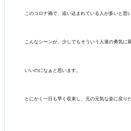
このコロナ禍で、追い込まれている人が多いと思
こんなシーンが、少しでもそういう人達の勇気に
いいのになぁと思います。
とにかく一日も早く収束し、元の元気な姿に戻り