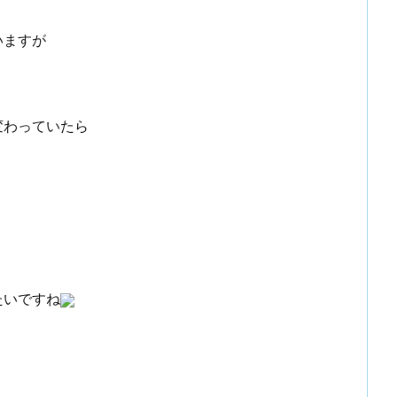
いますが
変わっていたら
たいですね