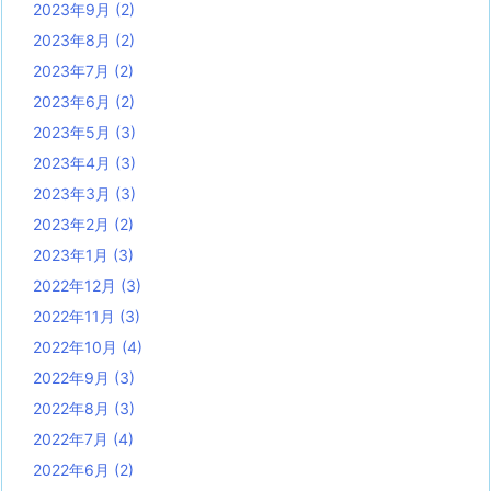
2023年9月
(2)
2023年8月
(2)
2023年7月
(2)
2023年6月
(2)
2023年5月
(3)
2023年4月
(3)
2023年3月
(3)
2023年2月
(2)
2023年1月
(3)
2022年12月
(3)
2022年11月
(3)
2022年10月
(4)
2022年9月
(3)
2022年8月
(3)
2022年7月
(4)
2022年6月
(2)