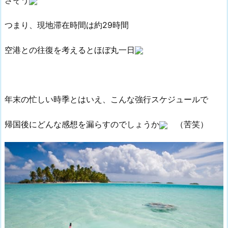
つまり、現地滞在時間は約29時間
空港との往復を考えるとほぼ丸一日
年末の忙しい時季とはいえ、こんな強行スケジュールで
帰国後にどんな感想を漏らすのでしょうか
（苦笑）