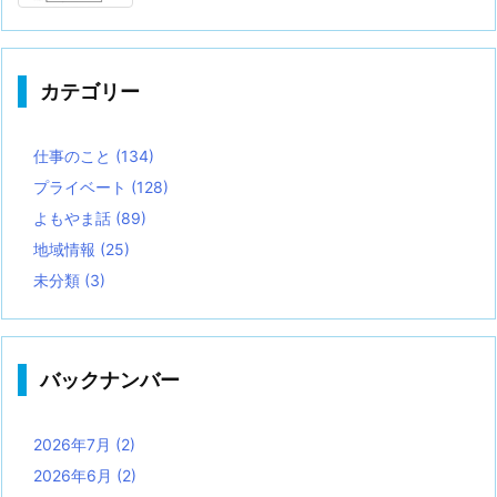
カテゴリー
仕事のこと
(134)
プライベート
(128)
よもやま話
(89)
地域情報
(25)
未分類
(3)
バックナンバー
2026年7月
(2)
2026年6月
(2)