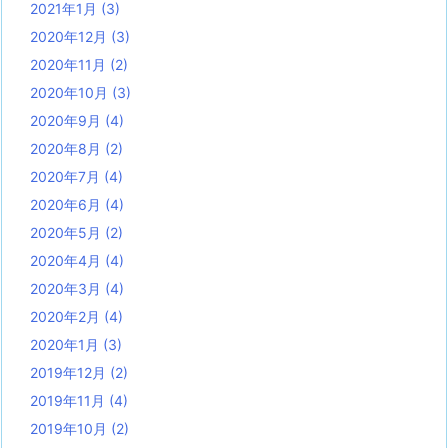
2021年1月
(3)
2020年12月
(3)
2020年11月
(2)
2020年10月
(3)
2020年9月
(4)
2020年8月
(2)
2020年7月
(4)
2020年6月
(4)
2020年5月
(2)
2020年4月
(4)
2020年3月
(4)
2020年2月
(4)
2020年1月
(3)
2019年12月
(2)
2019年11月
(4)
2019年10月
(2)