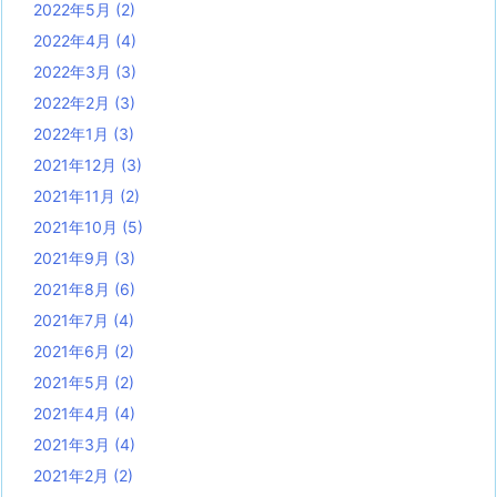
2022年5月
(2)
2022年4月
(4)
2022年3月
(3)
2022年2月
(3)
2022年1月
(3)
2021年12月
(3)
2021年11月
(2)
2021年10月
(5)
2021年9月
(3)
2021年8月
(6)
2021年7月
(4)
2021年6月
(2)
2021年5月
(2)
2021年4月
(4)
2021年3月
(4)
2021年2月
(2)