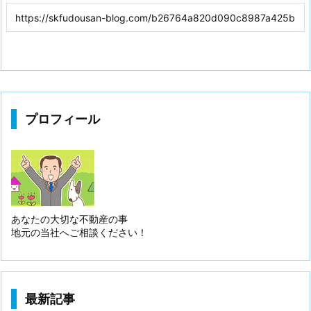
プロフィール
あなたの大切な不動産の事
地元の当社へご相談ください！
最新記事