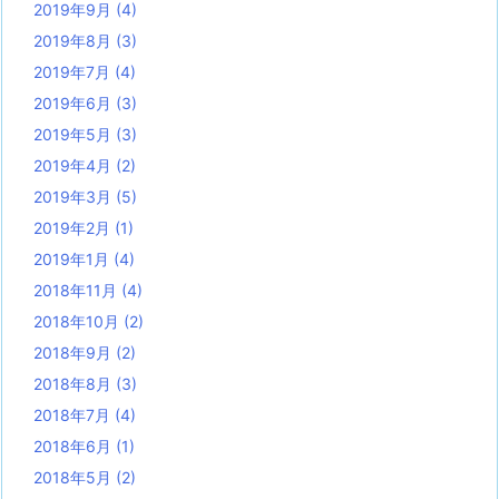
2019年9月
(4)
2019年8月
(3)
2019年7月
(4)
2019年6月
(3)
2019年5月
(3)
2019年4月
(2)
2019年3月
(5)
2019年2月
(1)
2019年1月
(4)
2018年11月
(4)
2018年10月
(2)
2018年9月
(2)
2018年8月
(3)
2018年7月
(4)
2018年6月
(1)
2018年5月
(2)