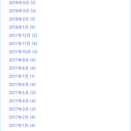
2018年4月
(2)
2018年3月
(3)
2018年2月
(2)
2018年1月
(5)
2017年12月
(2)
2017年11月
(4)
2017年10月
(3)
2017年9月
(4)
2017年8月
(4)
2017年7月
(1)
2017年6月
(4)
2017年5月
(3)
2017年4月
(4)
2017年3月
(3)
2017年2月
(4)
2017年1月
(4)