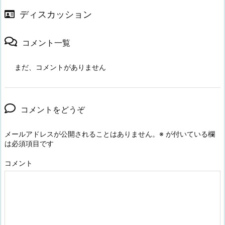
ディスカッション
コメント一覧
まだ、コメントがありません
コメントをどうぞ
メールアドレスが公開されることはありません。
※
が付いている欄
は必須項目です
コメント