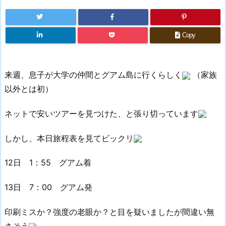
Copy
来週、息子が大学の仲間とグアム島に行くらしく
（家族
以外とは初）
ネットで安いツアーを見つけた、と張り切っています
しかし、本日旅程表を見てビックリ
12日 1：55 グアム着
13日 7：00 グアム発
印刷ミスか？強度の老眼か？と目を疑いましたが間違い無
さそう