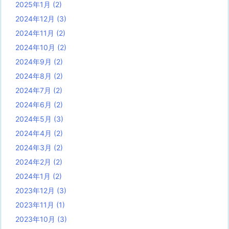
2025年1月
(2)
2024年12月
(3)
2024年11月
(2)
2024年10月
(2)
2024年9月
(2)
2024年8月
(2)
2024年7月
(2)
2024年6月
(2)
2024年5月
(3)
2024年4月
(2)
2024年3月
(2)
2024年2月
(2)
2024年1月
(2)
2023年12月
(3)
2023年11月
(1)
2023年10月
(3)