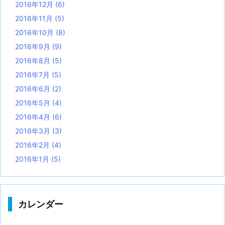
2016年12月
(6)
2016年11月
(5)
2016年10月
(8)
2016年9月
(9)
2016年8月
(5)
2016年7月
(5)
2016年6月
(2)
2016年5月
(4)
2016年4月
(6)
2016年3月
(3)
2016年2月
(4)
2016年1月
(5)
カレンダー