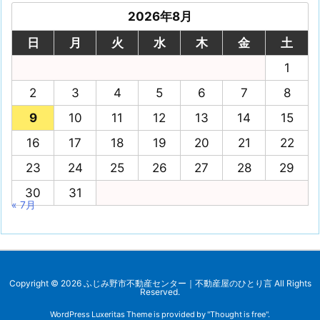
2026年8月
日
月
火
水
木
金
土
1
2
3
4
5
6
7
8
9
10
11
12
13
14
15
16
17
18
19
20
21
22
23
24
25
26
27
28
29
30
31
« 7月
Copyright ©
2026
ふじみ野市不動産センター｜不動産屋のひとり言
All Rights
Reserved.
WordPress Luxeritas Theme is provided by "
Thought is free
".