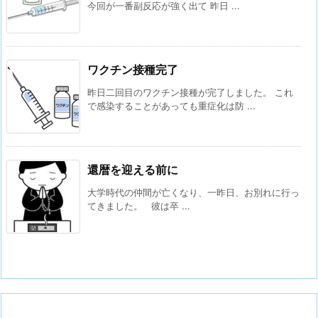
今回が一番副反応が強く出て 昨日 ...
ワクチン接種完了
昨日二回目のワクチン接種が完了しました。 これ
で感染することがあっても重症化は防 ...
還暦を迎える前に
大学時代の仲間が亡くなり、一昨日、お別れに行っ
てきました。 彼は卒 ...