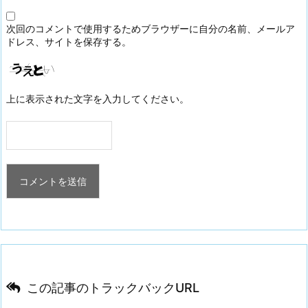
次回のコメントで使用するためブラウザーに自分の名前、メールア
ドレス、サイトを保存する。
上に表示された文字を入力してください。
この記事のトラックバックURL