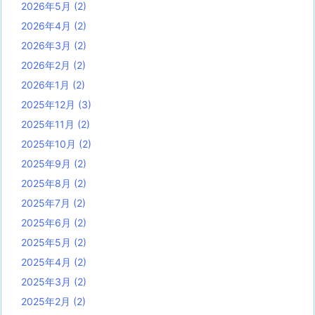
2026年5月
(2)
2026年4月
(2)
2026年3月
(2)
2026年2月
(2)
2026年1月
(2)
2025年12月
(3)
2025年11月
(2)
2025年10月
(2)
2025年9月
(2)
2025年8月
(2)
2025年7月
(2)
2025年6月
(2)
2025年5月
(2)
2025年4月
(2)
2025年3月
(2)
2025年2月
(2)