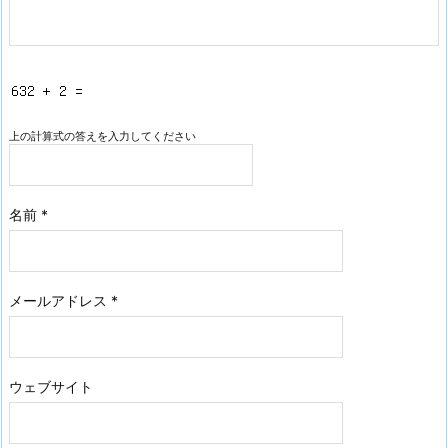
上の計算式の答えを入力してください
名前
*
メールアドレス
*
ウェブサイト