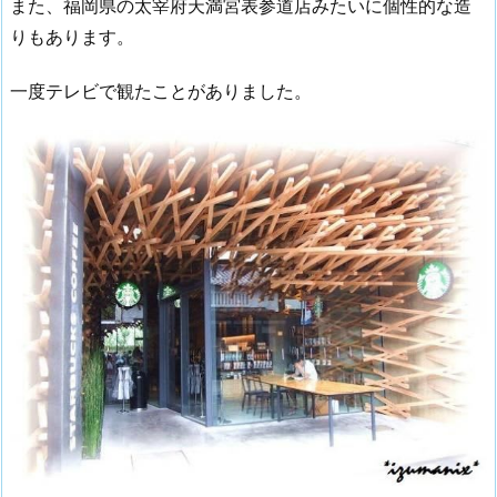
また、福岡県の太宰府天満宮表参道店みたいに個性的な造
りもあります。
一度テレビで観たことがありました。