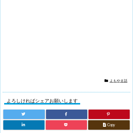
よもやま話
よろしければシェアお願いします
Copy