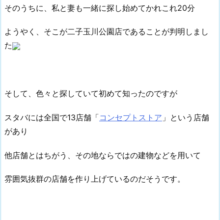
そのうちに、私と妻も一緒に探し始めてかれこれ20分
ようやく、そこが二子玉川公園店であることが判明しまし
た
そして、色々と探していて初めて知ったのですが
スタバには全国で13店舗「
コンセプトストア
」という店舗
があり
他店舗とはちがう、その地ならではの建物などを用いて
雰囲気抜群の店舗を作り上げているのだそうです。