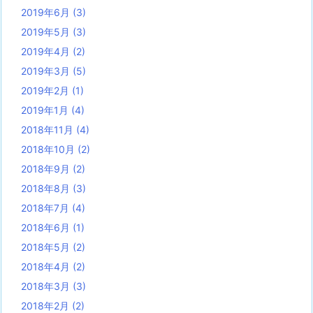
2019年6月
(3)
2019年5月
(3)
2019年4月
(2)
2019年3月
(5)
2019年2月
(1)
2019年1月
(4)
2018年11月
(4)
2018年10月
(2)
2018年9月
(2)
2018年8月
(3)
2018年7月
(4)
2018年6月
(1)
2018年5月
(2)
2018年4月
(2)
2018年3月
(3)
2018年2月
(2)