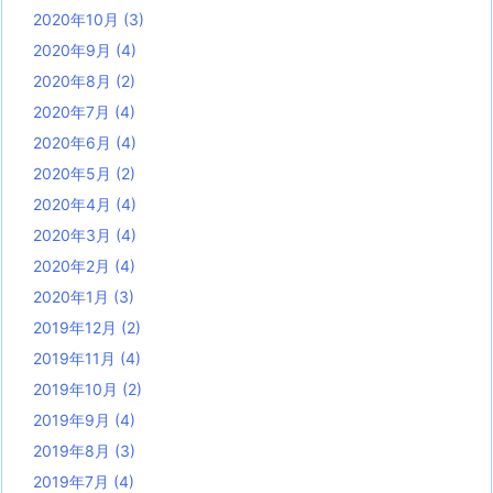
2020年10月
(3)
2020年9月
(4)
2020年8月
(2)
2020年7月
(4)
2020年6月
(4)
2020年5月
(2)
2020年4月
(4)
2020年3月
(4)
2020年2月
(4)
2020年1月
(3)
2019年12月
(2)
2019年11月
(4)
2019年10月
(2)
2019年9月
(4)
2019年8月
(3)
2019年7月
(4)