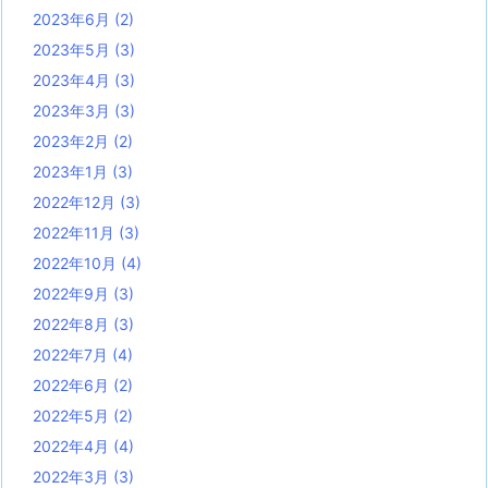
2023年6月
(2)
2023年5月
(3)
2023年4月
(3)
2023年3月
(3)
2023年2月
(2)
2023年1月
(3)
2022年12月
(3)
2022年11月
(3)
2022年10月
(4)
2022年9月
(3)
2022年8月
(3)
2022年7月
(4)
2022年6月
(2)
2022年5月
(2)
2022年4月
(4)
2022年3月
(3)