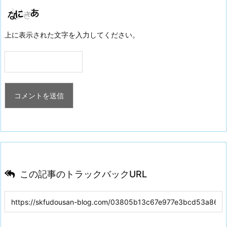
上に表示された文字を入力してください。
この記事のトラックバックURL