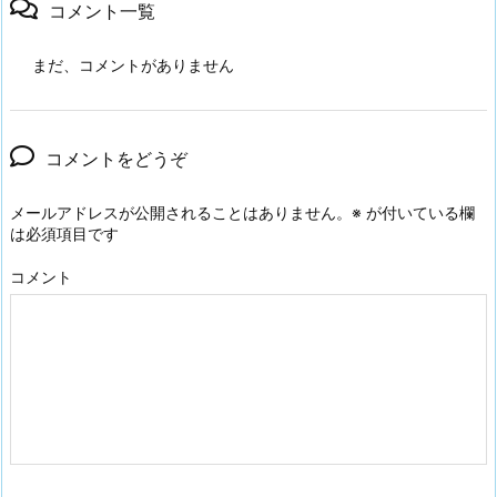
コメント一覧
まだ、コメントがありません
コメントをどうぞ
メールアドレスが公開されることはありません。
※
が付いている欄
は必須項目です
コメント