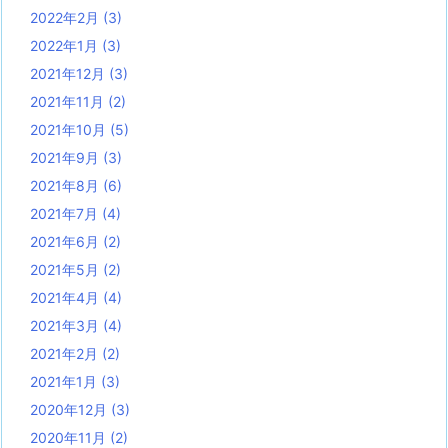
2022年2月
(3)
2022年1月
(3)
2021年12月
(3)
2021年11月
(2)
2021年10月
(5)
2021年9月
(3)
2021年8月
(6)
2021年7月
(4)
2021年6月
(2)
2021年5月
(2)
2021年4月
(4)
2021年3月
(4)
2021年2月
(2)
2021年1月
(3)
2020年12月
(3)
2020年11月
(2)