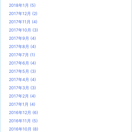
2018年1月
(5)
2017年12月
(2)
2017年11月
(4)
2017年10月
(3)
2017年9月
(4)
2017年8月
(4)
2017年7月
(1)
2017年6月
(4)
2017年5月
(3)
2017年4月
(4)
2017年3月
(3)
2017年2月
(4)
2017年1月
(4)
2016年12月
(6)
2016年11月
(5)
2016年10月
(8)