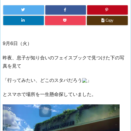
Copy
9月6日（火）
昨夜、息子が知り合いのフェイスブックで見つけた下の写
真を見て
「行ってみたい、どこのスタバだろう
」
とスマホで場所を一生懸命探していました。