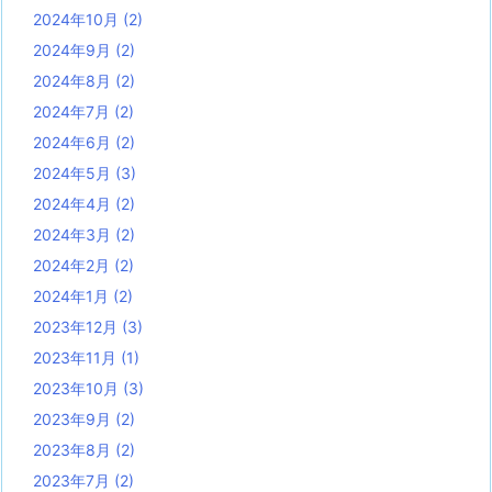
2024年10月
(2)
2024年9月
(2)
2024年8月
(2)
2024年7月
(2)
2024年6月
(2)
2024年5月
(3)
2024年4月
(2)
2024年3月
(2)
2024年2月
(2)
2024年1月
(2)
2023年12月
(3)
2023年11月
(1)
2023年10月
(3)
2023年9月
(2)
2023年8月
(2)
2023年7月
(2)