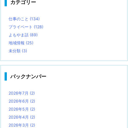
カテゴリー
仕事のこと
(134)
プライベート
(128)
よもやま話
(89)
地域情報
(25)
未分類
(3)
バックナンバー
2026年7月
(2)
2026年6月
(2)
2026年5月
(2)
2026年4月
(2)
2026年3月
(2)