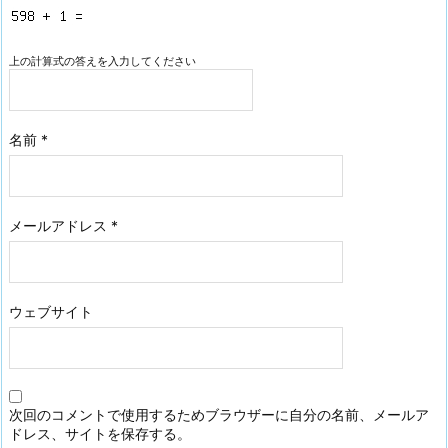
上の計算式の答えを入力してください
名前
*
メールアドレス
*
ウェブサイト
次回のコメントで使用するためブラウザーに自分の名前、メールア
ドレス、サイトを保存する。