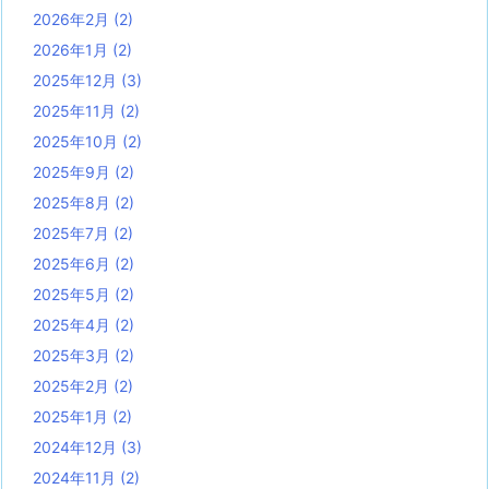
2026年2月
(2)
2026年1月
(2)
2025年12月
(3)
2025年11月
(2)
2025年10月
(2)
2025年9月
(2)
2025年8月
(2)
2025年7月
(2)
2025年6月
(2)
2025年5月
(2)
2025年4月
(2)
2025年3月
(2)
2025年2月
(2)
2025年1月
(2)
2024年12月
(3)
2024年11月
(2)