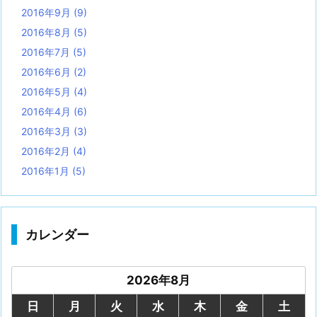
2016年9月
(9)
2016年8月
(5)
2016年7月
(5)
2016年6月
(2)
2016年5月
(4)
2016年4月
(6)
2016年3月
(3)
2016年2月
(4)
2016年1月
(5)
カレンダー
2026年8月
日
月
火
水
木
金
土