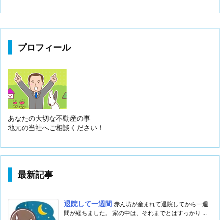
プロフィール
あなたの大切な不動産の事
地元の当社へご相談ください！
最新記事
退院して一週間
赤ん坊が産まれて退院してから一週
間が経ちました。 家の中は、それまでとはすっかり ...