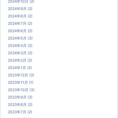
2024年10月
(2)
2024年9月
(2)
2024年8月
(2)
2024年7月
(2)
2024年6月
(2)
2024年5月
(3)
2024年4月
(2)
2024年3月
(2)
2024年2月
(2)
2024年1月
(2)
2023年12月
(3)
2023年11月
(1)
2023年10月
(3)
2023年9月
(2)
2023年8月
(2)
2023年7月
(2)