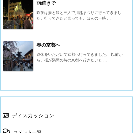
雨続きで
昨夜は妻と娘と三人で川越まつりに行ってきまし
た。行ってきたと言っても、ほんの一時 ...
春の京都へ
連休をいただいて京都へ行ってきました。 以前か
ら、桜が満開の時の京都へ行きたいと ...
ディスカッション
コメント一覧