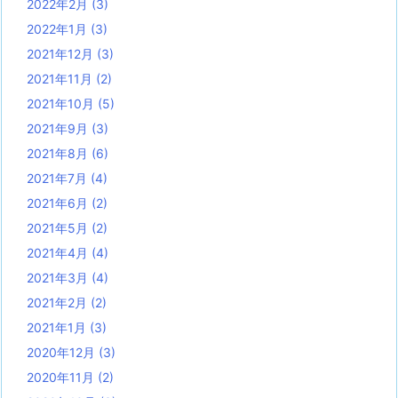
2022年2月
(3)
2022年1月
(3)
2021年12月
(3)
2021年11月
(2)
2021年10月
(5)
2021年9月
(3)
2021年8月
(6)
2021年7月
(4)
2021年6月
(2)
2021年5月
(2)
2021年4月
(4)
2021年3月
(4)
2021年2月
(2)
2021年1月
(3)
2020年12月
(3)
2020年11月
(2)