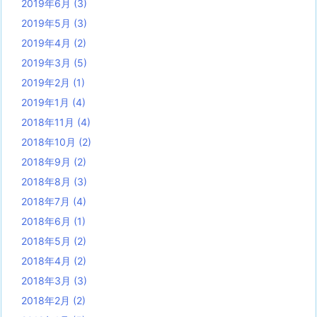
2019年6月
(3)
2019年5月
(3)
2019年4月
(2)
2019年3月
(5)
2019年2月
(1)
2019年1月
(4)
2018年11月
(4)
2018年10月
(2)
2018年9月
(2)
2018年8月
(3)
2018年7月
(4)
2018年6月
(1)
2018年5月
(2)
2018年4月
(2)
2018年3月
(3)
2018年2月
(2)