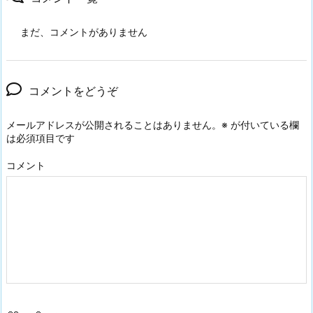
まだ、コメントがありません
コメントをどうぞ
メールアドレスが公開されることはありません。
※
が付いている欄
は必須項目です
コメント