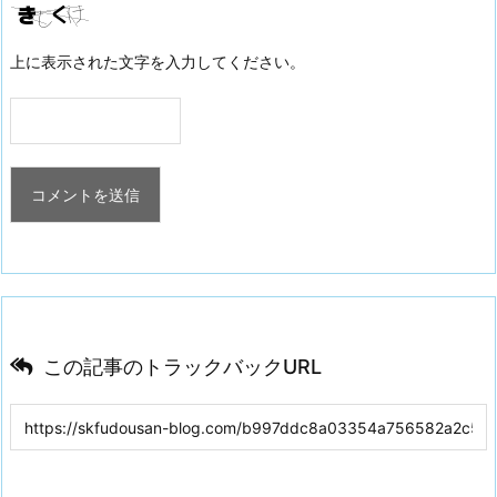
上に表示された文字を入力してください。
この記事のトラックバックURL