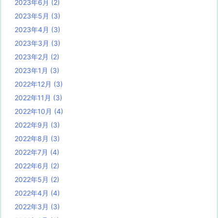
2023年6月
(2)
2023年5月
(3)
2023年4月
(3)
2023年3月
(3)
2023年2月
(2)
2023年1月
(3)
2022年12月
(3)
2022年11月
(3)
2022年10月
(4)
2022年9月
(3)
2022年8月
(3)
2022年7月
(4)
2022年6月
(2)
2022年5月
(2)
2022年4月
(4)
2022年3月
(3)