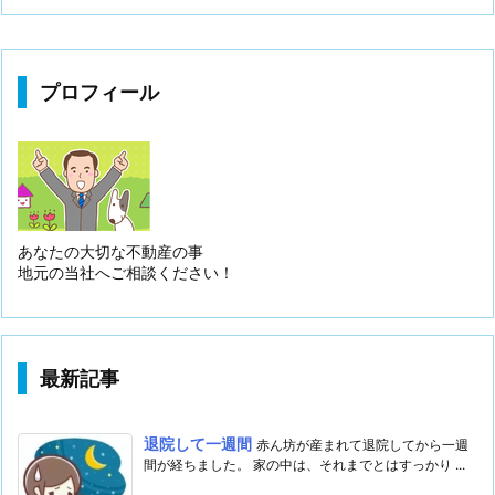
プロフィール
あなたの大切な不動産の事
地元の当社へご相談ください！
最新記事
退院して一週間
赤ん坊が産まれて退院してから一週
間が経ちました。 家の中は、それまでとはすっかり ...