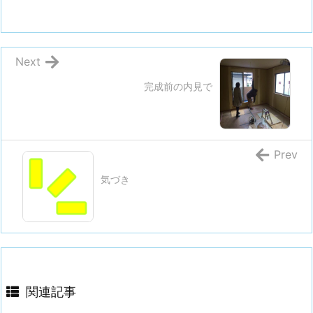
Next
完成前の内見で
Prev
気づき
関連記事