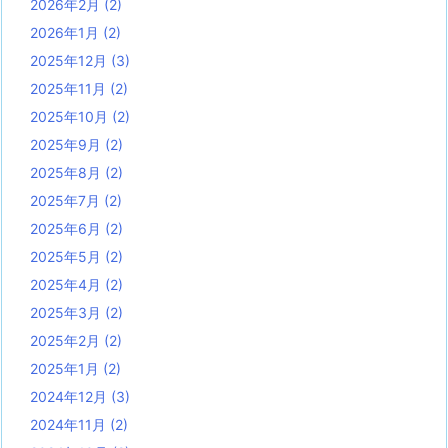
2026年2月
(2)
2026年1月
(2)
2025年12月
(3)
2025年11月
(2)
2025年10月
(2)
2025年9月
(2)
2025年8月
(2)
2025年7月
(2)
2025年6月
(2)
2025年5月
(2)
2025年4月
(2)
2025年3月
(2)
2025年2月
(2)
2025年1月
(2)
2024年12月
(3)
2024年11月
(2)