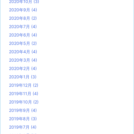
2020年10月
(3)
2020年9月
(4)
2020年8月
(2)
2020年7月
(4)
2020年6月
(4)
2020年5月
(2)
2020年4月
(4)
2020年3月
(4)
2020年2月
(4)
2020年1月
(3)
2019年12月
(2)
2019年11月
(4)
2019年10月
(2)
2019年9月
(4)
2019年8月
(3)
2019年7月
(4)