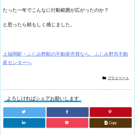
たった一年でこんなに行動範囲が広がったのか？
と思ったら頼もしく感じました。
上福岡駅・ふじみ野駅の不動産売買なら、ふじみ野市不動
産センターへ
プライベート
よろしければシェアお願いします
Copy