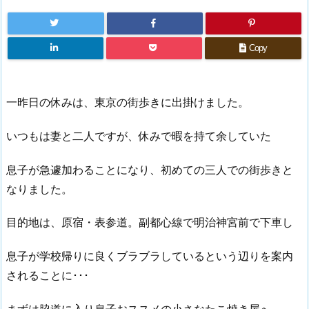
Copy
一昨日の休みは、東京の街歩きに出掛けました。
いつもは妻と二人ですが、休みで暇を持て余していた
息子が急遽加わることになり、初めての三人での街歩きと
なりました。
目的地は、原宿・表参道。副都心線で明治神宮前で下車し
息子が学校帰りに良くブラブラしているという辺りを案内
されることに･･･
まずは脇道に入り息子おススメの小さなたこ焼き屋へ｡