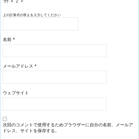
上の計算式の答えを入力してください
名前
*
メールアドレス
*
ウェブサイト
次回のコメントで使用するためブラウザーに自分の名前、メールア
ドレス、サイトを保存する。