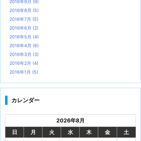
2016年9月
(9)
2016年8月
(5)
2016年7月
(5)
2016年6月
(2)
2016年5月
(4)
2016年4月
(6)
2016年3月
(3)
2016年2月
(4)
2016年1月
(5)
カレンダー
2026年8月
日
月
火
水
木
金
土