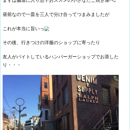
昼前なので一皿を三人で分け合ってつまみましたが
これが本当に旨いっ
その後、行きつけの洋服のショップに寄ったり
友人がバイトしているハンバーガーショップでお茶した
り・・・