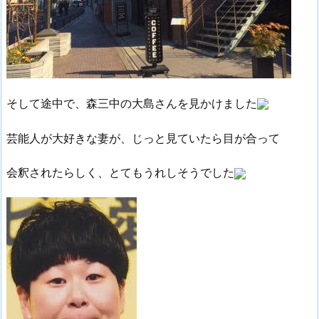
そして途中で、森三中の大島さんを見かけました
芸能人が大好きな妻が、じっと見ていたら目が合って
会釈されたらしく、とてもうれしそうでした