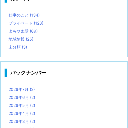
仕事のこと
(134)
プライベート
(128)
よもやま話
(89)
地域情報
(25)
未分類
(3)
バックナンバー
2026年7月
(2)
2026年6月
(2)
2026年5月
(2)
2026年4月
(2)
2026年3月
(2)