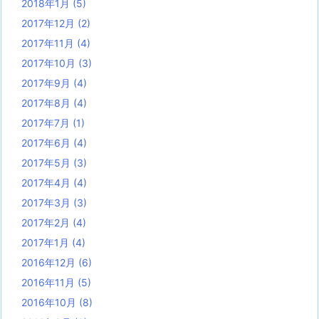
2018年1月
(5)
2017年12月
(2)
2017年11月
(4)
2017年10月
(3)
2017年9月
(4)
2017年8月
(4)
2017年7月
(1)
2017年6月
(4)
2017年5月
(3)
2017年4月
(4)
2017年3月
(3)
2017年2月
(4)
2017年1月
(4)
2016年12月
(6)
2016年11月
(5)
2016年10月
(8)