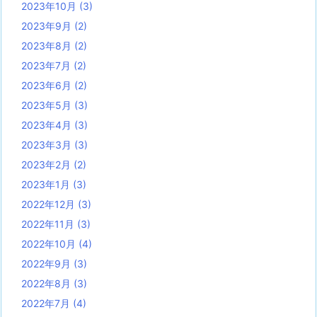
2023年10月
(3)
2023年9月
(2)
2023年8月
(2)
2023年7月
(2)
2023年6月
(2)
2023年5月
(3)
2023年4月
(3)
2023年3月
(3)
2023年2月
(2)
2023年1月
(3)
2022年12月
(3)
2022年11月
(3)
2022年10月
(4)
2022年9月
(3)
2022年8月
(3)
2022年7月
(4)