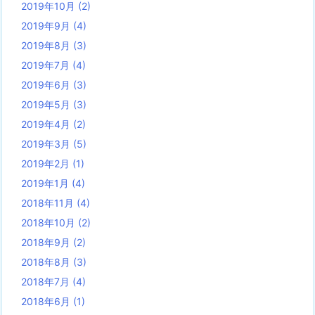
2019年10月
(2)
2019年9月
(4)
2019年8月
(3)
2019年7月
(4)
2019年6月
(3)
2019年5月
(3)
2019年4月
(2)
2019年3月
(5)
2019年2月
(1)
2019年1月
(4)
2018年11月
(4)
2018年10月
(2)
2018年9月
(2)
2018年8月
(3)
2018年7月
(4)
2018年6月
(1)