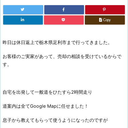
Copy
昨日は休日返上で栃木県足利市まで行ってきました。
お客様のご実家があって、売却の相談を受けているからで
す。
自宅を出発して一般道をひたすら2時間走り
道案内は全てGoogle Mapに任せました！
息子から教えてもらって使うようになったのですが