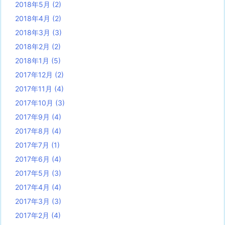
2018年5月
(2)
2018年4月
(2)
2018年3月
(3)
2018年2月
(2)
2018年1月
(5)
2017年12月
(2)
2017年11月
(4)
2017年10月
(3)
2017年9月
(4)
2017年8月
(4)
2017年7月
(1)
2017年6月
(4)
2017年5月
(3)
2017年4月
(4)
2017年3月
(3)
2017年2月
(4)