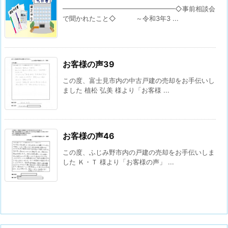
━━━━━━━━━━━━━━━━━◇事前相談会
で聞かれたこと◇ ～令和3年3 ...
お客様の声39
この度、富士見市内の中古戸建の売却をお手伝いし
ました 植松 弘美 様より「お客様 ...
お客様の声46
この度、ふじみ野市内の戸建の売却をお手伝いしま
した Ｋ・Ｔ 様より「お客様の声」 ...