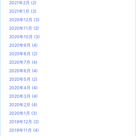
2021年2月
(2)
2021年1月
(3)
2020年12月
(3)
2020年11月
(2)
2020年10月
(3)
2020年9月
(4)
2020年8月
(2)
2020年7月
(4)
2020年6月
(4)
2020年5月
(2)
2020年4月
(4)
2020年3月
(4)
2020年2月
(4)
2020年1月
(3)
2019年12月
(2)
2019年11月
(4)