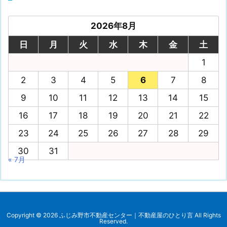
2026年8月
日
月
火
水
木
金
土
1
2
3
4
5
6
7
8
9
10
11
12
13
14
15
16
17
18
19
20
21
22
23
24
25
26
27
28
29
30
31
« 7月
Copyright ©
2026
ふじみ野市不動産センター｜不動産屋のひとり言
All Rights
Reserved.