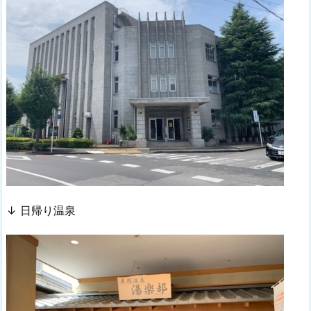
↓ 日帰り温泉