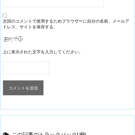
次回のコメントで使用するためブラウザーに自分の名前、メールア
ドレス、サイトを保存する。
上に表示された文字を入力してください。
この記事のトラックバックURL