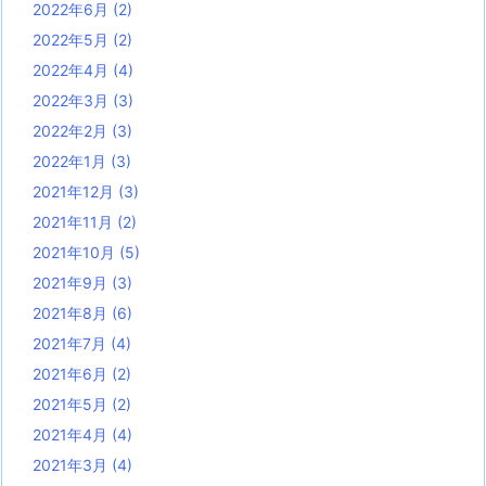
2022年6月
(2)
2022年5月
(2)
2022年4月
(4)
2022年3月
(3)
2022年2月
(3)
2022年1月
(3)
2021年12月
(3)
2021年11月
(2)
2021年10月
(5)
2021年9月
(3)
2021年8月
(6)
2021年7月
(4)
2021年6月
(2)
2021年5月
(2)
2021年4月
(4)
2021年3月
(4)