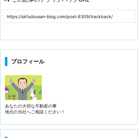
プロフィール
あなたの大切な不動産の事
地元の当社へご相談ください！