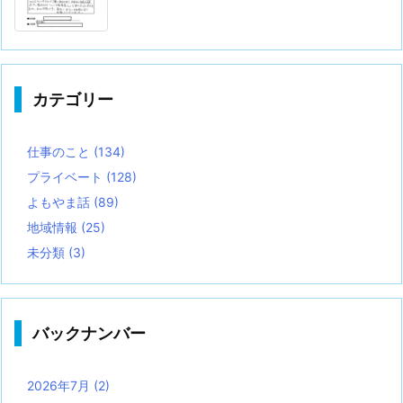
カテゴリー
仕事のこと
(134)
プライベート
(128)
よもやま話
(89)
地域情報
(25)
未分類
(3)
バックナンバー
2026年7月
(2)