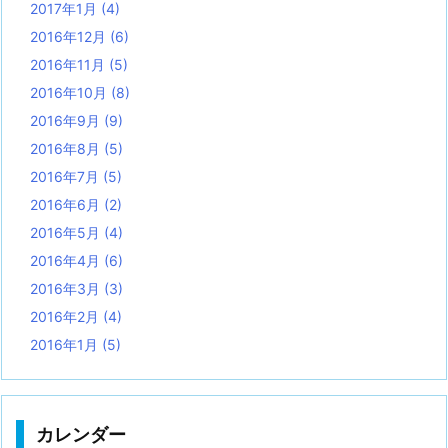
2017年1月
(4)
2016年12月
(6)
2016年11月
(5)
2016年10月
(8)
2016年9月
(9)
2016年8月
(5)
2016年7月
(5)
2016年6月
(2)
2016年5月
(4)
2016年4月
(6)
2016年3月
(3)
2016年2月
(4)
2016年1月
(5)
カレンダー