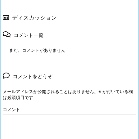
ディスカッション
コメント一覧
まだ、コメントがありません
コメントをどうぞ
メールアドレスが公開されることはありません。
※
が付いている欄
は必須項目です
コメント