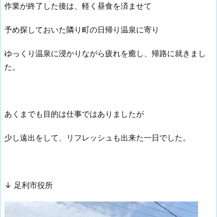
作業が終了した後は、軽く昼食を済ませて
予め探しておいた隣り町の日帰り温泉に寄り
ゆっくり温泉に浸かりながら疲れを癒し、帰路に就きまし
た。
あくまでも目的は仕事ではありましたが
少し遠出をして、リフレッシュも出来た一日でした。
↓ 足利市役所