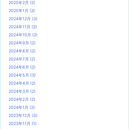
2025年2月
(2)
2025年1月
(2)
2024年12月
(3)
2024年11月
(2)
2024年10月
(2)
2024年9月
(2)
2024年8月
(2)
2024年7月
(2)
2024年6月
(2)
2024年5月
(3)
2024年4月
(2)
2024年3月
(2)
2024年2月
(2)
2024年1月
(2)
2023年12月
(3)
2023年11月
(1)