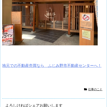
地元での不動産売買なら ふじみ野市不動産センターへ！
仕事のこと
よろしければシェアお願いします