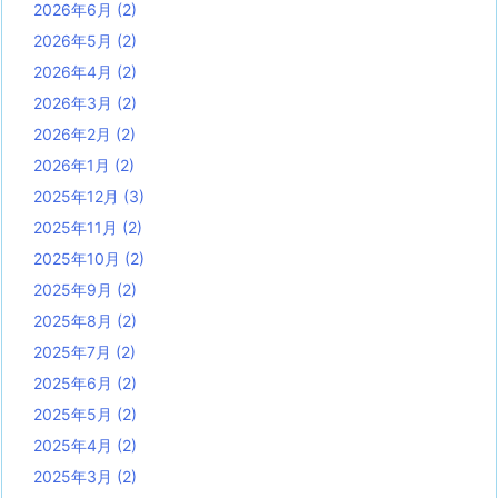
2026年6月
(2)
2026年5月
(2)
2026年4月
(2)
2026年3月
(2)
2026年2月
(2)
2026年1月
(2)
2025年12月
(3)
2025年11月
(2)
2025年10月
(2)
2025年9月
(2)
2025年8月
(2)
2025年7月
(2)
2025年6月
(2)
2025年5月
(2)
2025年4月
(2)
2025年3月
(2)