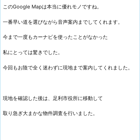
このGoogle Mapは本当に優れモノですね。
一番早い道を選びながら音声案内までしてくれます。
今まで一度もカーナビを使ったことがなかった
私にとっては驚きでした。
今回もお陰で全く迷わずに現地まで案内してくれました。
現地を確認した後は、足利市役所に移動して
取り急ぎ大まかな物件調査を行いました。