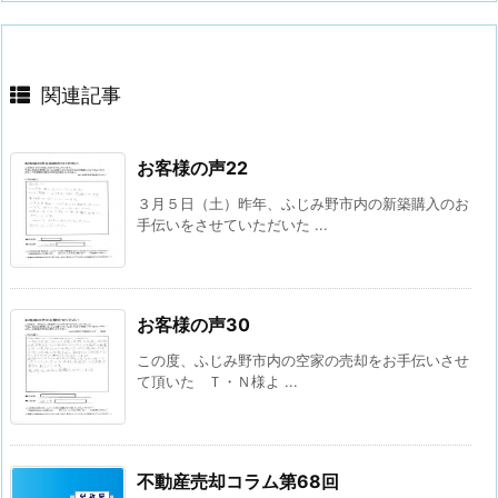
関連記事
お客様の声22
３月５日（土）昨年、ふじみ野市内の新築購入のお
手伝いをさせていただいた ...
お客様の声30
この度、ふじみ野市内の空家の売却をお手伝いさせ
て頂いた Ｔ・Ｎ様よ ...
不動産売却コラム第68回