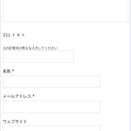
上の計算式の答えを入力してください
名前
*
メールアドレス
*
ウェブサイト