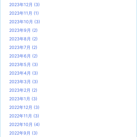
2023年12月
(3)
2023年11月
(1)
2023年10月
(3)
2023年9月
(2)
2023年8月
(2)
2023年7月
(2)
2023年6月
(2)
2023年5月
(3)
2023年4月
(3)
2023年3月
(3)
2023年2月
(2)
2023年1月
(3)
2022年12月
(3)
2022年11月
(3)
2022年10月
(4)
2022年9月
(3)