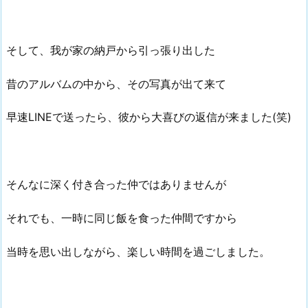
そして、我が家の納戸から引っ張り出した
昔のアルバムの中から、その写真が出て来て
早速LINEで送ったら、彼から大喜びの返信が来ました(笑)
そんなに深く付き合った仲ではありませんが
それでも、一時に同じ飯を食った仲間ですから
当時を思い出しながら、楽しい時間を過ごしました。