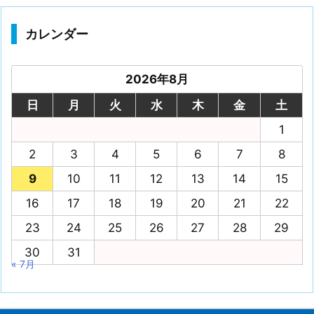
カレンダー
2026年8月
日
月
火
水
木
金
土
1
2
3
4
5
6
7
8
9
10
11
12
13
14
15
16
17
18
19
20
21
22
23
24
25
26
27
28
29
30
31
« 7月