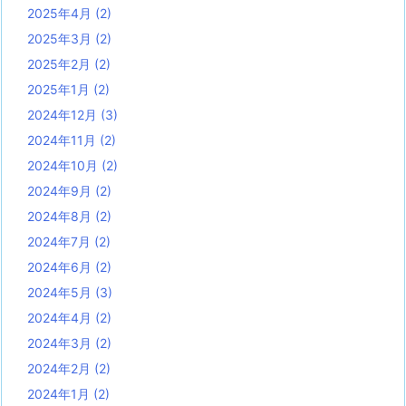
2025年4月
(2)
2025年3月
(2)
2025年2月
(2)
2025年1月
(2)
2024年12月
(3)
2024年11月
(2)
2024年10月
(2)
2024年9月
(2)
2024年8月
(2)
2024年7月
(2)
2024年6月
(2)
2024年5月
(3)
2024年4月
(2)
2024年3月
(2)
2024年2月
(2)
2024年1月
(2)