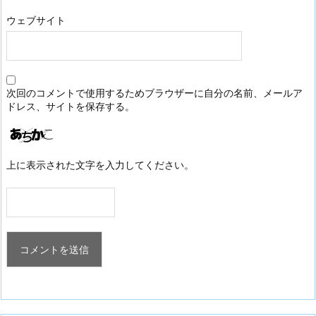
ウェブサイト
次回のコメントで使用するためブラウザーに自分の名前、メールア
ドレス、サイトを保存する。
上に表示された文字を入力してください。