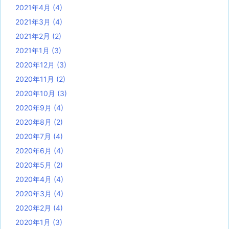
2021年4月
(4)
2021年3月
(4)
2021年2月
(2)
2021年1月
(3)
2020年12月
(3)
2020年11月
(2)
2020年10月
(3)
2020年9月
(4)
2020年8月
(2)
2020年7月
(4)
2020年6月
(4)
2020年5月
(2)
2020年4月
(4)
2020年3月
(4)
2020年2月
(4)
2020年1月
(3)