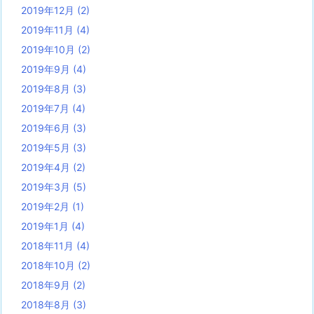
2019年12月
(2)
2019年11月
(4)
2019年10月
(2)
2019年9月
(4)
2019年8月
(3)
2019年7月
(4)
2019年6月
(3)
2019年5月
(3)
2019年4月
(2)
2019年3月
(5)
2019年2月
(1)
2019年1月
(4)
2018年11月
(4)
2018年10月
(2)
2018年9月
(2)
2018年8月
(3)