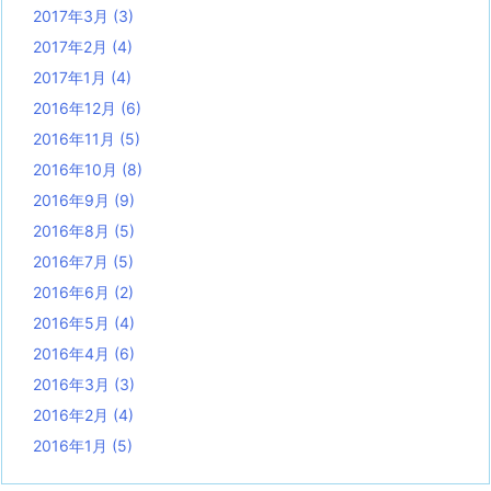
2017年3月
(3)
2017年2月
(4)
2017年1月
(4)
2016年12月
(6)
2016年11月
(5)
2016年10月
(8)
2016年9月
(9)
2016年8月
(5)
2016年7月
(5)
2016年6月
(2)
2016年5月
(4)
2016年4月
(6)
2016年3月
(3)
2016年2月
(4)
2016年1月
(5)