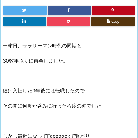
Copy
一昨日、サラリーマン時代の同期と
30数年ぶりに再会しました。
彼は入社した3年後には転職したので
その間に何度か呑みに行った程度の仲でした。
しかし最近になってFacebookで繋がり