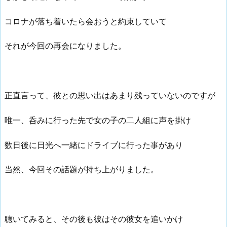
コロナが落ち着いたら会おうと約束していて
それが今回の再会になりました。
正直言って、彼との思い出はあまり残っていないのですが
唯一、呑みに行った先で女の子の二人組に声を掛け
数日後に日光へ一緒にドライブに行った事があり
当然、今回その話題が持ち上がりました。
聴いてみると、その後も彼はその彼女を追いかけ