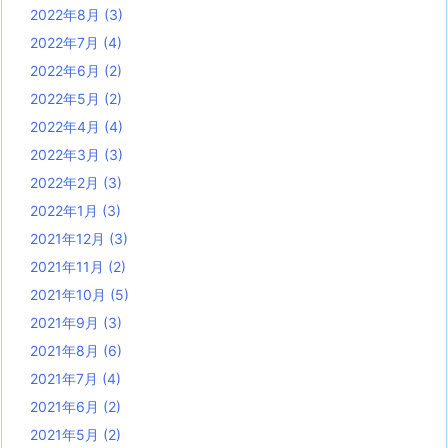
2022年8月
(3)
2022年7月
(4)
2022年6月
(2)
2022年5月
(2)
2022年4月
(4)
2022年3月
(3)
2022年2月
(3)
2022年1月
(3)
2021年12月
(3)
2021年11月
(2)
2021年10月
(5)
2021年9月
(3)
2021年8月
(6)
2021年7月
(4)
2021年6月
(2)
2021年5月
(2)