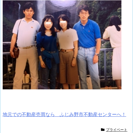
地元での不動産売買なら ふじみ野市不動産センターへ！
プライベート