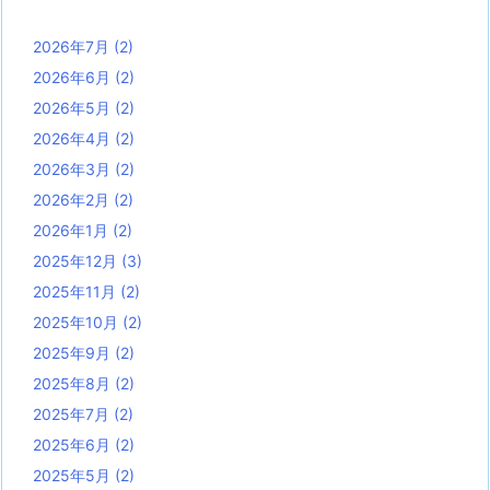
2026年7月
(2)
2026年6月
(2)
2026年5月
(2)
2026年4月
(2)
2026年3月
(2)
2026年2月
(2)
2026年1月
(2)
2025年12月
(3)
2025年11月
(2)
2025年10月
(2)
2025年9月
(2)
2025年8月
(2)
2025年7月
(2)
2025年6月
(2)
2025年5月
(2)