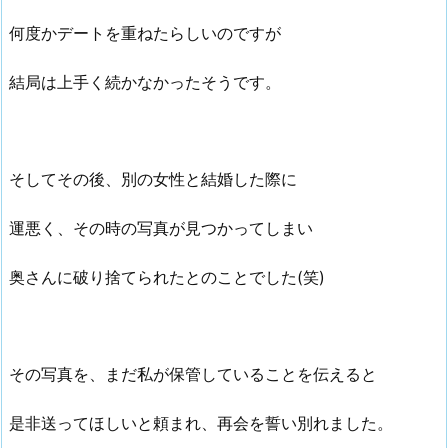
何度かデートを重ねたらしいのですが
結局は上手く続かなかったそうです。
そしてその後、別の女性と結婚した際に
運悪く、その時の写真が見つかってしまい
奥さんに破り捨てられたとのことでした(笑)
その写真を、まだ私が保管していることを伝えると
是非送ってほしいと頼まれ、再会を誓い別れました。