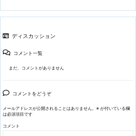
ディスカッション
コメント一覧
まだ、コメントがありません
コメントをどうぞ
メールアドレスが公開されることはありません。
※
が付いている欄
は必須項目です
コメント