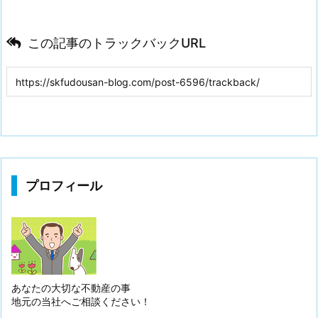
この記事のトラックバックURL
プロフィール
あなたの大切な不動産の事
地元の当社へご相談ください！