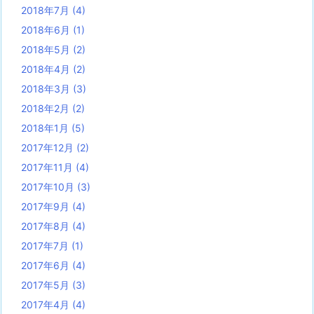
2018年7月
(4)
2018年6月
(1)
2018年5月
(2)
2018年4月
(2)
2018年3月
(3)
2018年2月
(2)
2018年1月
(5)
2017年12月
(2)
2017年11月
(4)
2017年10月
(3)
2017年9月
(4)
2017年8月
(4)
2017年7月
(1)
2017年6月
(4)
2017年5月
(3)
2017年4月
(4)