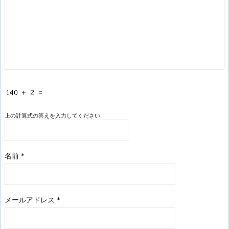
上の計算式の答えを入力してください
名前
*
メールアドレス
*