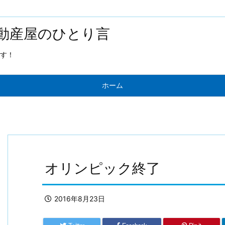
動産屋のひとり言
す！
ホーム
オリンピック終了
2016年8月23日