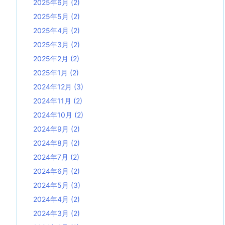
2025年6月
(2)
2025年5月
(2)
2025年4月
(2)
2025年3月
(2)
2025年2月
(2)
2025年1月
(2)
2024年12月
(3)
2024年11月
(2)
2024年10月
(2)
2024年9月
(2)
2024年8月
(2)
2024年7月
(2)
2024年6月
(2)
2024年5月
(3)
2024年4月
(2)
2024年3月
(2)