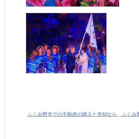
ふじみ野市での不動産の購入と売却なら ふじみ