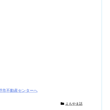
野市不動産センターへ
よもやま話