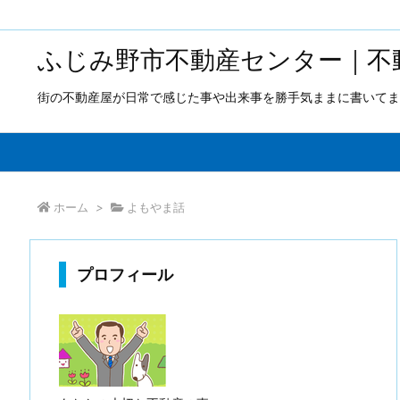
ふじみ野市不動産センター｜不
街の不動産屋が日常で感じた事や出来事を勝手気ままに書いてま
ホーム
>
よもやま話
プロフィール