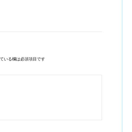
ている欄は必須項目です