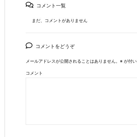
コメント一覧
まだ、コメントがありません
コメントをどうぞ
メールアドレスが公開されることはありません。
※
が付い
コメント