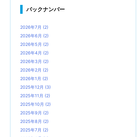
バックナンバー
2026年7月
(2)
2026年6月
(2)
2026年5月
(2)
2026年4月
(2)
2026年3月
(2)
2026年2月
(2)
2026年1月
(2)
2025年12月
(3)
2025年11月
(2)
2025年10月
(2)
2025年9月
(2)
2025年8月
(2)
2025年7月
(2)