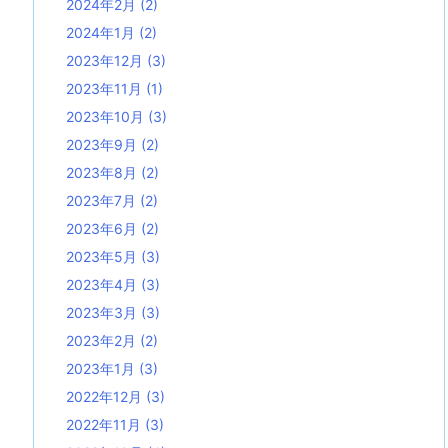
2024年2月
(2)
2024年1月
(2)
2023年12月
(3)
2023年11月
(1)
2023年10月
(3)
2023年9月
(2)
2023年8月
(2)
2023年7月
(2)
2023年6月
(2)
2023年5月
(3)
2023年4月
(3)
2023年3月
(3)
2023年2月
(2)
2023年1月
(3)
2022年12月
(3)
2022年11月
(3)