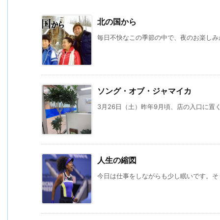
北の国から
毎日不快なこの季節の中で、夜のお楽しみが
ソング・オブ・ジャマイカ
3月26日（土）昨年9月頃、店の入口に置く
人生の縮図
今日は仕事をしながらも少し眠いです。そう